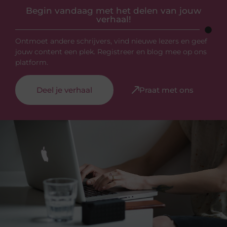
Begin vandaag met het delen van jouw
verhaal!
Ontmoet andere schrijvers, vind nieuwe lezers en geef
jouw content een plek. Registreer en blog mee op ons
platform.
Deel je verhaal
Praat met ons