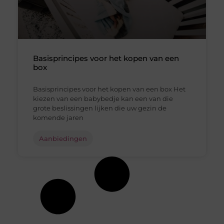
Basisprincipes voor het kopen van een
box
Basisprincipes voor het kopen van een box Het
kiezen van een babybedje kan een van die
grote beslissingen lijken die uw gezin de
komende jaren
Aanbiedingen