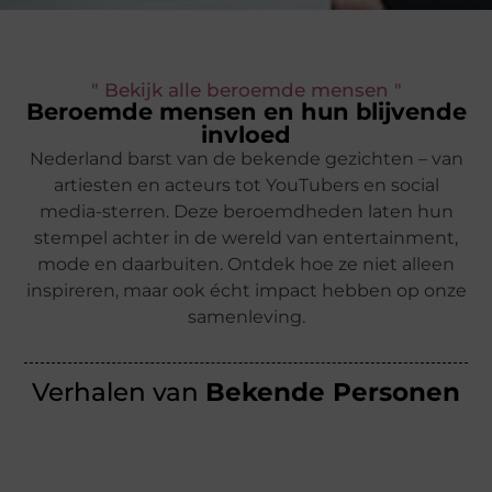
" Bekijk alle beroemde mensen "
Beroemde mensen en hun blijvende
invloed
Nederland barst van de bekende gezichten – van
artiesten en acteurs tot YouTubers en social
media-sterren. Deze beroemdheden laten hun
stempel achter in de wereld van entertainment,
mode en daarbuiten. Ontdek hoe ze niet alleen
inspireren, maar ook écht impact hebben op onze
samenleving.
Verhalen van
Bekende Personen