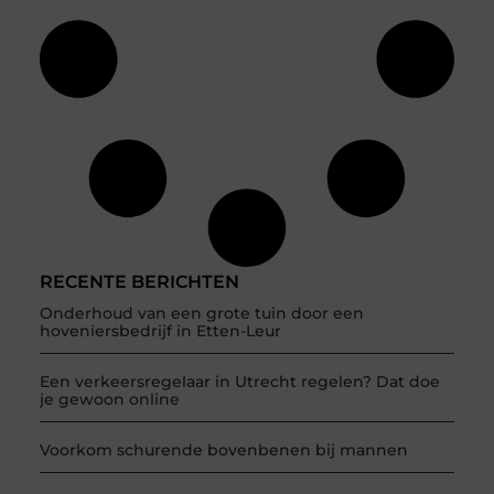
RECENTE BERICHTEN
Onderhoud van een grote tuin door een
hoveniersbedrijf in Etten-Leur
Een verkeersregelaar in Utrecht regelen? Dat doe
je gewoon online
Voorkom schurende bovenbenen bij mannen