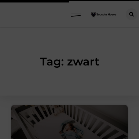
Tag: zwart