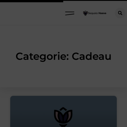
Categorie: Cadeau