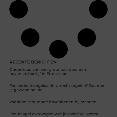
RECENTE BERICHTEN
Onderhoud van een grote tuin door een
hoveniersbedrijf in Etten-Leur
Een verkeersregelaar in Utrecht regelen? Dat doe
je gewoon online
Voorkom schurende bovenbenen bij mannen
Een beugel overwegen wat je vooraf wil weten