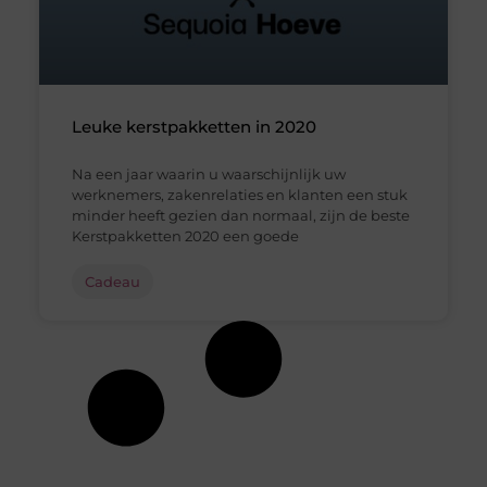
Leuke kerstpakketten in 2020
Na een jaar waarin u waarschijnlijk uw
werknemers, zakenrelaties en klanten een stuk
minder heeft gezien dan normaal, zijn de beste
Kerstpakketten 2020 een goede
Cadeau