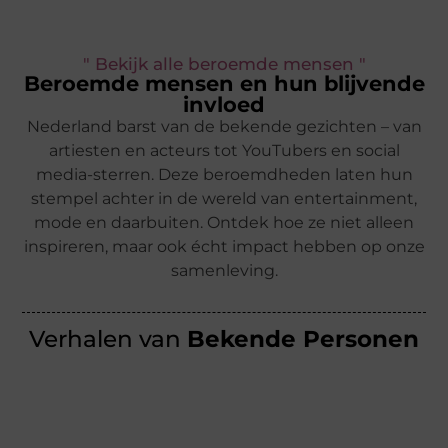
" Bekijk alle beroemde mensen "
Beroemde mensen en hun blijvende
invloed
Nederland barst van de bekende gezichten – van
artiesten en acteurs tot YouTubers en social
media-sterren. Deze beroemdheden laten hun
stempel achter in de wereld van entertainment,
mode en daarbuiten. Ontdek hoe ze niet alleen
inspireren, maar ook écht impact hebben op onze
samenleving.
Verhalen van
Bekende Personen