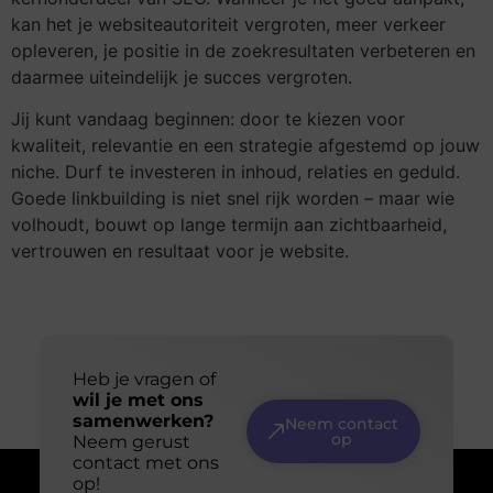
kan het je websiteautoriteit vergroten, meer verkeer
opleveren, je positie in de zoekresultaten verbeteren en
daarmee uiteindelijk je succes vergroten.
Jij kunt vandaag beginnen: door te kiezen voor
kwaliteit, relevantie en een strategie afgestemd op jouw
niche. Durf te investeren in inhoud, relaties en geduld.
Goede linkbuilding is niet snel rijk worden – maar wie
volhoudt, bouwt op lange termijn aan zichtbaarheid,
vertrouwen en resultaat voor je website.
Heb je vragen of
wil je met ons
samenwerken?
Neem contact
op
Neem gerust
contact met ons
op!