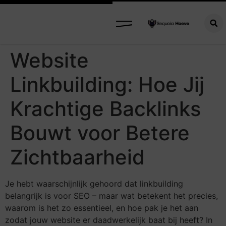
Website
Linkbuilding: Hoe Jij
Krachtige Backlinks
Bouwt voor Betere
Zichtbaarheid
Je hebt waarschijnlijk gehoord dat linkbuilding
belangrijk is voor SEO – maar wat betekent het precies,
waarom is het zo essentieel, en hoe pak je het aan
zodat jouw website er daadwerkelijk baat bij heeft? In