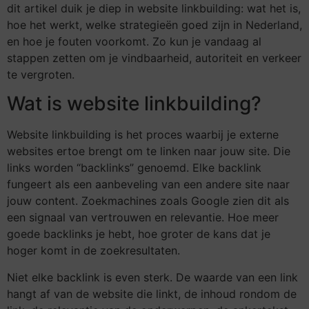
dit artikel duik je diep in website linkbuilding: wat het is,
hoe het werkt, welke strategieën goed zijn in Nederland,
en hoe je fouten voorkomt. Zo kun je vandaag al
stappen zetten om je vindbaarheid, autoriteit en verkeer
te vergroten.
Wat is website linkbuilding?
Website linkbuilding is het proces waarbij je externe
websites ertoe brengt om te linken naar jouw site. Die
links worden “backlinks” genoemd. Elke backlink
fungeert als een aanbeveling van een andere site naar
jouw content. Zoekmachines zoals Google zien dit als
een signaal van vertrouwen en relevantie. Hoe meer
goede backlinks je hebt, hoe groter de kans dat je
hoger komt in de zoekresultaten.
Niet elke backlink is even sterk. De waarde van een link
hangt af van de website die linkt, de inhoud rondom de