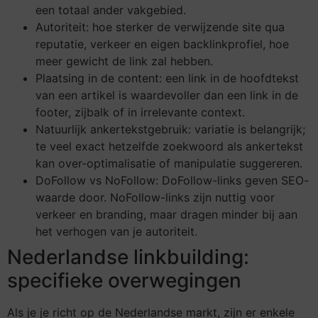
een totaal ander vakgebied.
Autoriteit: hoe sterker de verwijzende site qua
reputatie, verkeer en eigen backlinkprofiel, hoe
meer gewicht de link zal hebben.
Plaatsing in de content: een link in de hoofdtekst
van een artikel is waardevoller dan een link in de
footer, zijbalk of in irrelevante context.
Natuurlijk ankertekstgebruik: variatie is belangrijk;
te veel exact hetzelfde zoekwoord als ankertekst
kan over-optimalisatie of manipulatie suggereren.
DoFollow vs NoFollow: DoFollow-links geven SEO-
waarde door. NoFollow-links zijn nuttig voor
verkeer en branding, maar dragen minder bij aan
het verhogen van je autoriteit.
Nederlandse linkbuilding:
specifieke overwegingen
Als je je richt op de Nederlandse markt, zijn er enkele