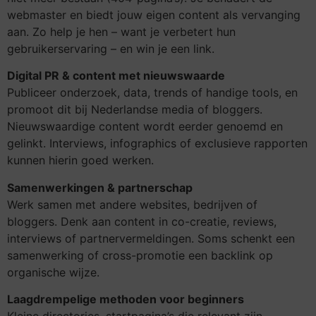
webmaster en biedt jouw eigen content als vervanging
aan. Zo help je hen – want je verbetert hun
gebruikerservaring – en win je een link.
Digital PR & content met nieuwswaarde
Publiceer onderzoek, data, trends of handige tools, en
promoot dit bij Nederlandse media of bloggers.
Nieuwswaardige content wordt eerder genoemd en
gelinkt. Interviews, infographics of exclusieve rapporten
kunnen hierin goed werken.
Samenwerkingen & partnerschap
Werk samen met andere websites, bedrijven of
bloggers. Denk aan content in co-creatie, reviews,
interviews of partnervermeldingen. Soms schenkt een
samenwerking of cross-promotie een backlink op
organische wijze.
Laagdrempelige methoden voor beginners