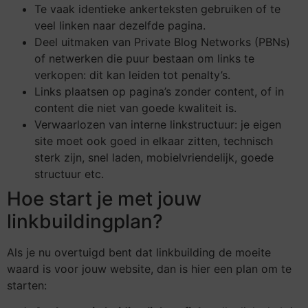
Te vaak identieke ankerteksten gebruiken of te
veel linken naar dezelfde pagina.
Deel uitmaken van Private Blog Networks (PBNs)
of netwerken die puur bestaan om links te
verkopen: dit kan leiden tot penalty’s.
Links plaatsen op pagina’s zonder content, of in
content die niet van goede kwaliteit is.
Verwaarlozen van interne linkstructuur: je eigen
site moet ook goed in elkaar zitten, technisch
sterk zijn, snel laden, mobielvriendelijk, goede
structuur etc.
Hoe start je met jouw
linkbuildingplan?
Als je nu overtuigd bent dat linkbuilding de moeite
waard is voor jouw website, dan is hier een plan om te
starten: