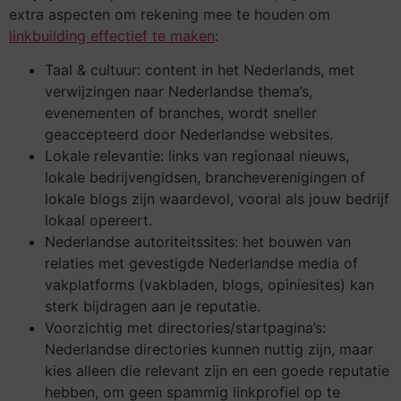
extra aspecten om rekening mee te houden om
linkbuilding effectief te maken
:
Taal & cultuur: content in het Nederlands, met
verwijzingen naar Nederlandse thema’s,
evenementen of branches, wordt sneller
geaccepteerd door Nederlandse websites.
Lokale relevantie: links van regionaal nieuws,
lokale bedrijvengidsen, brancheverenigingen of
lokale blogs zijn waardevol, vooral als jouw bedrijf
lokaal opereert.
Nederlandse autoriteitssites: het bouwen van
relaties met gevestigde Nederlandse media of
vakplatforms (vakbladen, blogs, opiniesites) kan
sterk bijdragen aan je reputatie.
Voorzichtig met directories/startpagina’s:
Nederlandse directories kunnen nuttig zijn, maar
kies alleen die relevant zijn en een goede reputatie
hebben, om geen spammig linkprofiel op te