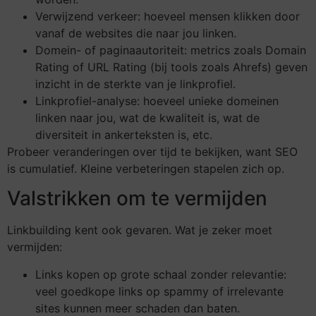
Verwijzend verkeer: hoeveel mensen klikken door
vanaf de websites die naar jou linken.
Domein- of paginaautoriteit: metrics zoals Domain
Rating of URL Rating (bij tools zoals Ahrefs) geven
inzicht in de sterkte van je linkprofiel.
Linkprofiel-analyse: hoeveel unieke domeinen
linken naar jou, wat de kwaliteit is, wat de
diversiteit in ankerteksten is, etc.
Probeer veranderingen over tijd te bekijken, want SEO
is cumulatief. Kleine verbeteringen stapelen zich op.
Valstrikken om te vermijden
Linkbuilding kent ook gevaren. Wat je zeker moet
vermijden:
Links kopen op grote schaal zonder relevantie:
veel goedkope links op spammy of irrelevante
sites kunnen meer schaden dan baten.