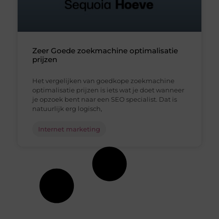
Zeer Goede zoekmachine optimalisatie
prijzen
Het vergelijken van goedkope zoekmachine
optimalisatie prijzen is iets wat je doet wanneer
je opzoek bent naar een SEO specialist. Dat is
natuurlijk erg logisch,
Internet marketing