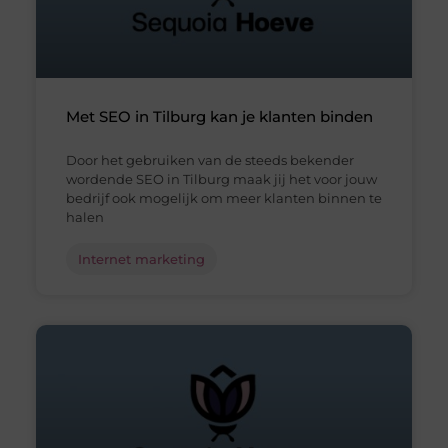
Met SEO in Tilburg kan je klanten binden
Door het gebruiken van de steeds bekender
wordende SEO in Tilburg maak jij het voor jouw
bedrijf ook mogelijk om meer klanten binnen te
halen
Internet marketing