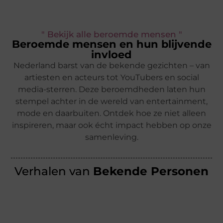
" Bekijk alle beroemde mensen "
Beroemde mensen en hun blijvende
invloed
Nederland barst van de bekende gezichten – van
artiesten en acteurs tot YouTubers en social
media-sterren. Deze beroemdheden laten hun
stempel achter in de wereld van entertainment,
mode en daarbuiten. Ontdek hoe ze niet alleen
inspireren, maar ook écht impact hebben op onze
samenleving.
Verhalen van
Bekende Personen