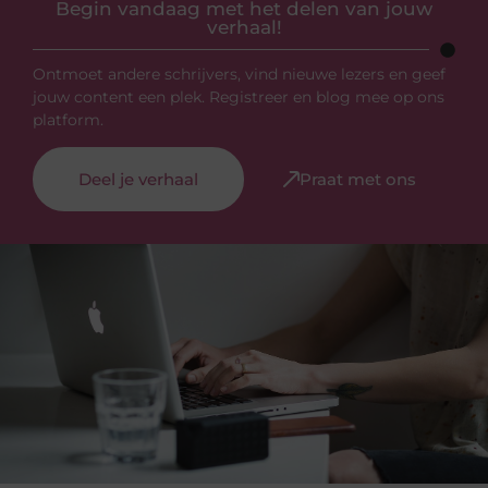
Begin vandaag met het delen van jouw
verhaal!
Ontmoet andere schrijvers, vind nieuwe lezers en geef
jouw content een plek. Registreer en blog mee op ons
platform.
Deel je verhaal
Praat met ons