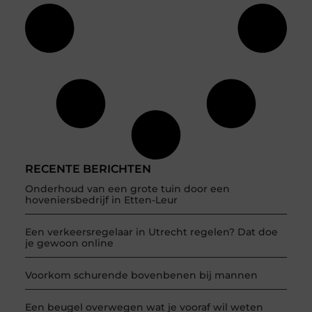
RECENTE BERICHTEN
Onderhoud van een grote tuin door een
hoveniersbedrijf in Etten-Leur
Een verkeersregelaar in Utrecht regelen? Dat doe
je gewoon online
Voorkom schurende bovenbenen bij mannen
Een beugel overwegen wat je vooraf wil weten