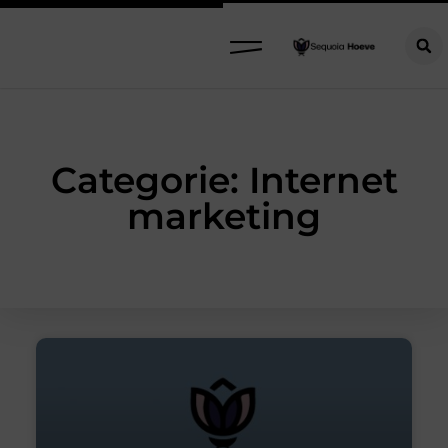
Categorie: Internet
marketing