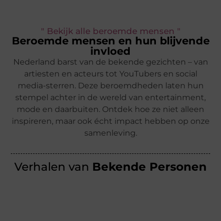
" Bekijk alle beroemde mensen "
Beroemde mensen en hun blijvende
invloed
Nederland barst van de bekende gezichten – van
artiesten en acteurs tot YouTubers en social
media-sterren. Deze beroemdheden laten hun
stempel achter in de wereld van entertainment,
mode en daarbuiten. Ontdek hoe ze niet alleen
inspireren, maar ook écht impact hebben op onze
samenleving.
Verhalen van
Bekende Personen