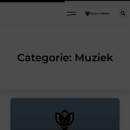
Categorie: Muziek