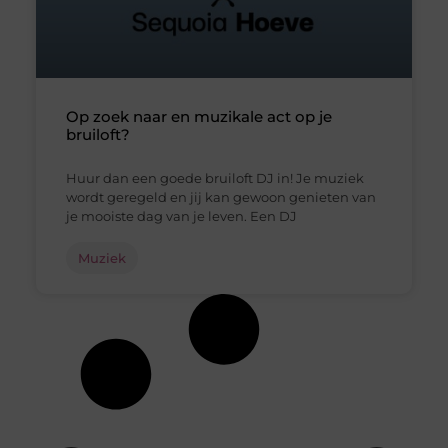
Op zoek naar en muzikale act op je
bruiloft?
Huur dan een goede bruiloft DJ in! Je muziek
wordt geregeld en jij kan gewoon genieten van
je mooiste dag van je leven. Een DJ
Muziek