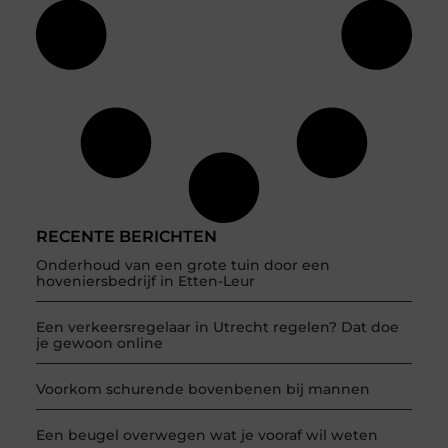
RECENTE BERICHTEN
Onderhoud van een grote tuin door een
hoveniersbedrijf in Etten-Leur
Een verkeersregelaar in Utrecht regelen? Dat doe
je gewoon online
Voorkom schurende bovenbenen bij mannen
Een beugel overwegen wat je vooraf wil weten