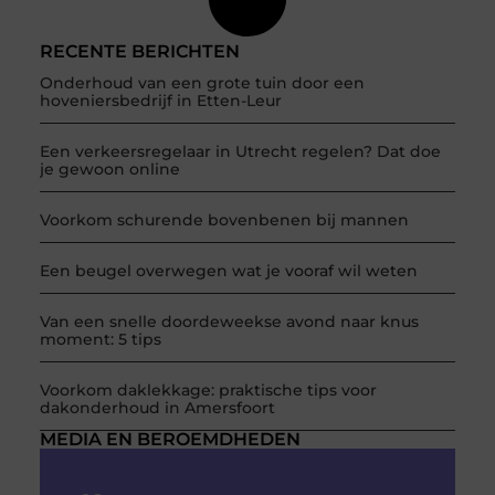
RECENTE BERICHTEN
Onderhoud van een grote tuin door een
hoveniersbedrijf in Etten-Leur
Een verkeersregelaar in Utrecht regelen? Dat doe
je gewoon online
Voorkom schurende bovenbenen bij mannen
Een beugel overwegen wat je vooraf wil weten
Van een snelle doordeweekse avond naar knus
moment: 5 tips
Voorkom daklekkage: praktische tips voor
dakonderhoud in Amersfoort
MEDIA EN BEROEMDHEDEN