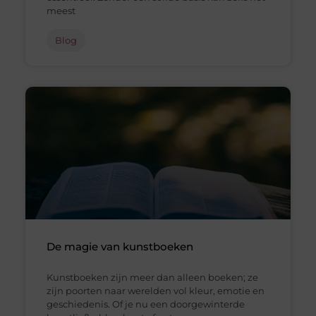
meest
Blog
De magie van kunstboeken
Kunstboeken zijn meer dan alleen boeken; ze
zijn poorten naar werelden vol kleur, emotie en
geschiedenis. Of je nu een doorgewinterde