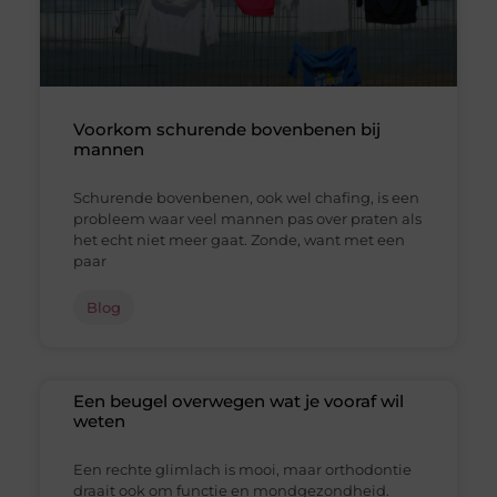
Voorkom schurende bovenbenen bij
mannen
Schurende bovenbenen, ook wel chafing, is een
probleem waar veel mannen pas over praten als
het echt niet meer gaat. Zonde, want met een
paar
Blog
Een beugel overwegen wat je vooraf wil
weten
Een rechte glimlach is mooi, maar orthodontie
draait ook om functie en mondgezondheid.