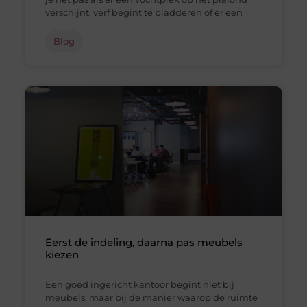
verschijnt, verf begint te bladderen of er een
Blog
Eerst de indeling, daarna pas meubels
kiezen
Een goed ingericht kantoor begint niet bij
meubels, maar bij de manier waarop de ruimte