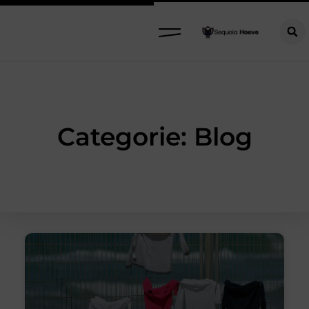
Categorie: Blog