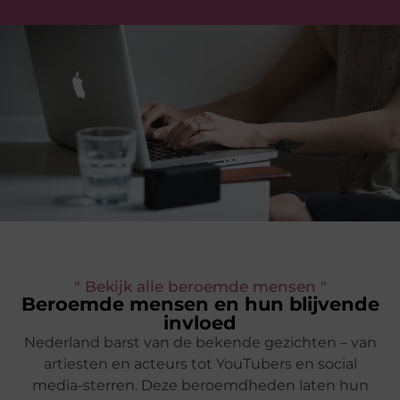
" Bekijk alle beroemde mensen "
Beroemde mensen en hun blijvende
invloed
Nederland barst van de bekende gezichten – van
artiesten en acteurs tot YouTubers en social
media-sterren. Deze beroemdheden laten hun