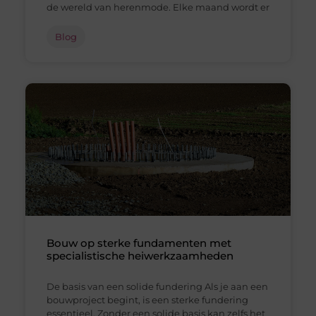
de wereld van herenmode. Elke maand wordt er
Blog
Bouw op sterke fundamenten met
specialistische heiwerkzaamheden
De basis van een solide fundering Als je aan een
bouwproject begint, is een sterke fundering
essentieel. Zonder een solide basis kan zelfs het