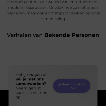
stempel achter in de wereld van entertainment,
mode en daarbuiten. Ontdek hoe ze niet alleen
inspireren, maar ook écht impact hebben op onze
samenleving.
Verhalen van
Bekende Personen
Heb je vragen of
wil je met ons
samenwerken?
Neem contact
op
Neem gerust
contact met ons
op!