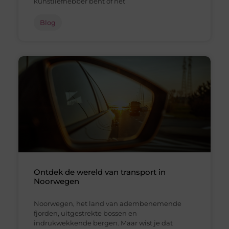
kunstliefhebber bent of net
Blog
Ontdek de wereld van transport in
Noorwegen
Noorwegen, het land van adembenemende
fjorden, uitgestrekte bossen en
indrukwekkende bergen. Maar wist je dat