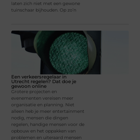
laten zich niet met een gewone
tuinschaar bijhouden. Op zo’n
Een verkeersregelaar in
Utrecht regelen? Dat doe je
gewoon online
Grotere projecten en
evenementen vereisen meer
organisatie en planning. Niet
alleen heb je meer entertainment
nodig, mensen die dingen
regelen, handige mensen voor de
opbouw en het oppakken van
problemen en uiteraard mensen