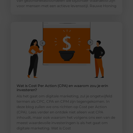
van gezondheidsvoordelen die bijzonder waardevol zijn
voor mensen met een actieve levensstijl. Rauwe Honing
Wat is Cost Per Action (CPA) en waarom zou je erin
investeren?
Als het gaat om digitale marketing, zul je ongetwijfeld
termen als CPC, CPA en CPM zijn tegengekomen. In
deze blog zullen we ons richten op Cost per Action
(CPA). Lees verder en ontdek niet alleen wat CPA
inhoudt, maar ook waarom het volgens ons een van de
meest waardevolle investeringen is als het gaat om
digitale marketing. Wat is Cost