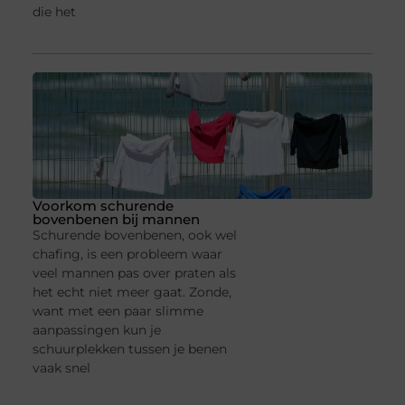
die het
Voorkom schurende
bovenbenen bij mannen
Schurende bovenbenen, ook wel
chafing, is een probleem waar
veel mannen pas over praten als
het echt niet meer gaat. Zonde,
want met een paar slimme
aanpassingen kun je
schuurplekken tussen je benen
vaak snel