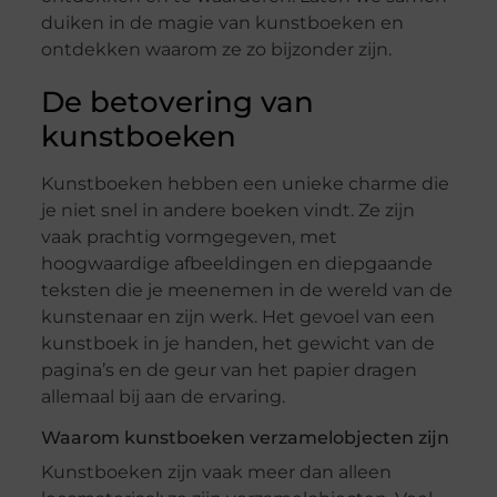
duiken in de magie van kunstboeken en
ontdekken waarom ze zo bijzonder zijn.
De betovering van
kunstboeken
Kunstboeken hebben een unieke charme die
je niet snel in andere boeken vindt. Ze zijn
vaak prachtig vormgegeven, met
hoogwaardige afbeeldingen en diepgaande
teksten die je meenemen in de wereld van de
kunstenaar en zijn werk. Het gevoel van een
kunstboek in je handen, het gewicht van de
pagina’s en de geur van het papier dragen
allemaal bij aan de ervaring.
Waarom kunstboeken verzamelobjecten zijn
Kunstboeken zijn vaak meer dan alleen