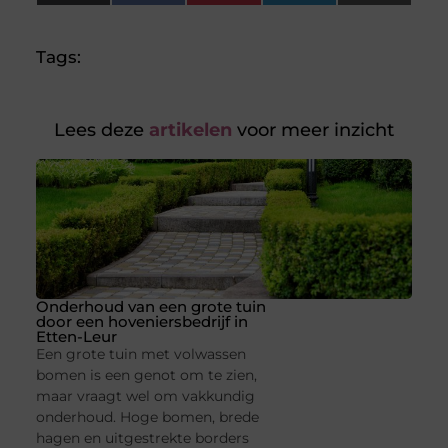
(Twitter)
Tags:
Lees deze
artikelen
voor meer inzicht
Onderhoud van een grote tuin
door een hoveniersbedrijf in
Etten-Leur
Een grote tuin met volwassen
bomen is een genot om te zien,
maar vraagt wel om vakkundig
onderhoud. Hoge bomen, brede
hagen en uitgestrekte borders