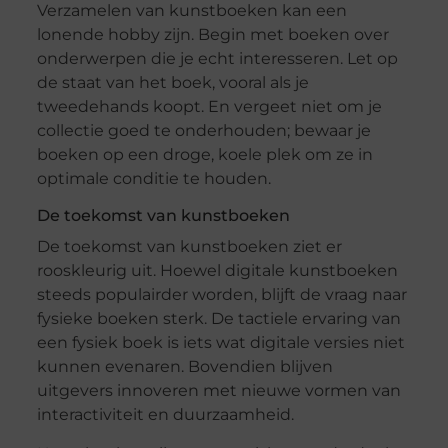
Verzamelen van kunstboeken kan een
lonende hobby zijn. Begin met boeken over
onderwerpen die je echt interesseren. Let op
de staat van het boek, vooral als je
tweedehands koopt. En vergeet niet om je
collectie goed te onderhouden; bewaar je
boeken op een droge, koele plek om ze in
optimale conditie te houden.
De toekomst van kunstboeken
De toekomst van kunstboeken ziet er
rooskleurig uit. Hoewel digitale kunstboeken
steeds populairder worden, blijft de vraag naar
fysieke boeken sterk. De tactiele ervaring van
een fysiek boek is iets wat digitale versies niet
kunnen evenaren. Bovendien blijven
uitgevers innoveren met nieuwe vormen van
interactiviteit en duurzaamheid.