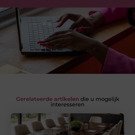
Gerelateerde artikelen
die u mogelijk
interesseren