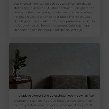
Veel mensen merken op een bepaald moment dat ze
steeds tegen dezelfde situaties aanlopen. Terugkerende
stress, twijfels over werk, moeite met grenzen stellen of
het gevoel vast te zitten zonder duidelijke reden. Vaak
zijn dit geen losse problemen, maar patronen die zich in
de loop van de tijd hebben vastgezet. Juist daar kan
lifecoaching een belangrijke rol spelen. Wat zijn
Innovatieve akoestische oplossingen voor jouw ruimte
Waarom vilt aan de muur? Je hebt vast wel eens in een
ruimte gezeten waar het geluid weerkaatst en je jezelf