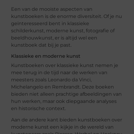
Een van de mooiste aspecten van
kunstboeken is de enorme diversiteit. Of je nu
geïnteresseerd bent in klassieke
schilderkunst, moderne kunst, fotografie of
beeldhouwkunst, er is altijd wel een
kunstboek dat bij je past.
Klassieke en moderne kunst
Kunstboeken over klassieke kunst nemen je
mee terug in de tijd naar de werken van
meesters zoals Leonardo da Vinci,
Michelangelo en Rembrandt. Deze boeken
bieden niet alleen prachtige afbeeldingen van
hun werken, maar ook diepgaande analyses
en historische context.
Aan de andere kant bieden kunstboeken over
moderne kunst een kijkje in de wereld van