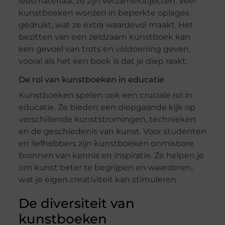
leesmateriaal; ze zijn verzamelobjecten. Veel
kunstboeken worden in beperkte oplages
gedrukt, wat ze extra waardevol maakt. Het
bezitten van een zeldzaam kunstboek kan
een gevoel van trots en voldoening geven,
vooral als het een boek is dat je diep raakt.
De rol van kunstboeken in educatie
Kunstboeken spelen ook een cruciale rol in
educatie. Ze bieden een diepgaande kijk op
verschillende kunststromingen, technieken
en de geschiedenis van kunst. Voor studenten
en liefhebbers zijn kunstboeken onmisbare
bronnen van kennis en inspiratie. Ze helpen je
om kunst beter te begrijpen en waarderen,
wat je eigen creativiteit kan stimuleren.
De diversiteit van
kunstboeken