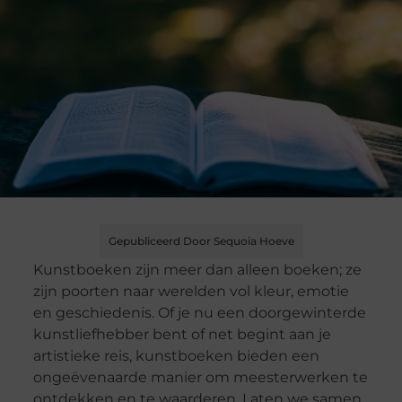
Gepubliceerd Door Sequoia Hoeve
Kunstboeken zijn meer dan alleen boeken; ze
zijn poorten naar werelden vol kleur, emotie
en geschiedenis. Of je nu een doorgewinterde
kunstliefhebber bent of net begint aan je
artistieke reis, kunstboeken bieden een
ongeëvenaarde manier om meesterwerken te
ontdekken en te waarderen. Laten we samen