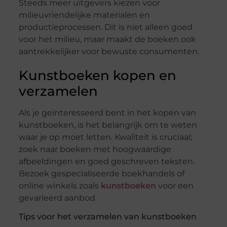
Steeds meer uitgevers kiezen voor
milieuvriendelijke materialen en
productieprocessen. Dit is niet alleen goed
voor het milieu, maar maakt de boeken ook
aantrekkelijker voor bewuste consumenten.
Kunstboeken kopen en
verzamelen
Als je geïnteresseerd bent in het kopen van
kunstboeken, is het belangrijk om te weten
waar je op moet letten. Kwaliteit is cruciaal;
zoek naar boeken met hoogwaardige
afbeeldingen en goed geschreven teksten.
Bezoek gespecialiseerde boekhandels of
online winkels zoals
kunstboeken
voor een
gevarieerd aanbod.
Tips voor het verzamelen van kunstboeken