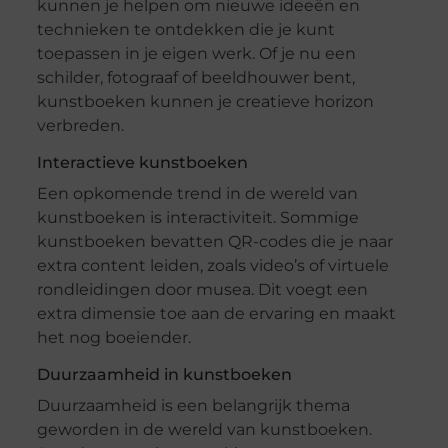
kunnen je helpen om nieuwe ideeën en
technieken te ontdekken die je kunt
toepassen in je eigen werk. Of je nu een
schilder, fotograaf of beeldhouwer bent,
kunstboeken kunnen je creatieve horizon
verbreden.
Interactieve kunstboeken
Een opkomende trend in de wereld van
kunstboeken is interactiviteit. Sommige
kunstboeken bevatten QR-codes die je naar
extra content leiden, zoals video’s of virtuele
rondleidingen door musea. Dit voegt een
extra dimensie toe aan de ervaring en maakt
het nog boeiender.
Duurzaamheid in kunstboeken
Duurzaamheid is een belangrijk thema
geworden in de wereld van kunstboeken.