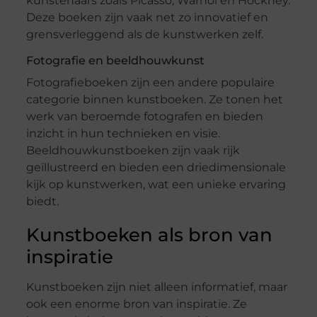
kunstenaars zoals Picasso, Warhol en Hockney.
Deze boeken zijn vaak net zo innovatief en
grensverleggend als de kunstwerken zelf.
Fotografie en beeldhouwkunst
Fotografieboeken zijn een andere populaire
categorie binnen kunstboeken. Ze tonen het
werk van beroemde fotografen en bieden
inzicht in hun technieken en visie.
Beeldhouwkunstboeken zijn vaak rijk
geïllustreerd en bieden een driedimensionale
kijk op kunstwerken, wat een unieke ervaring
biedt.
Kunstboeken als bron van
inspiratie
Kunstboeken zijn niet alleen informatief, maar
ook een enorme bron van inspiratie. Ze