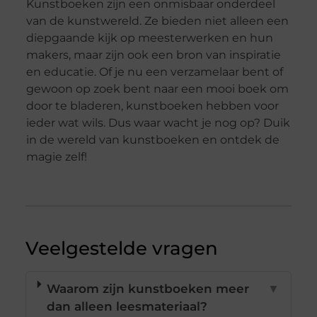
Kunstboeken zijn een onmisbaar onderdeel
van de kunstwereld. Ze bieden niet alleen een
diepgaande kijk op meesterwerken en hun
makers, maar zijn ook een bron van inspiratie
en educatie. Of je nu een verzamelaar bent of
gewoon op zoek bent naar een mooi boek om
door te bladeren, kunstboeken hebben voor
ieder wat wils. Dus waar wacht je nog op? Duik
in de wereld van kunstboeken en ontdek de
magie zelf!
Veelgestelde vragen
Waarom zijn kunstboeken meer
▼
dan alleen leesmateriaal?