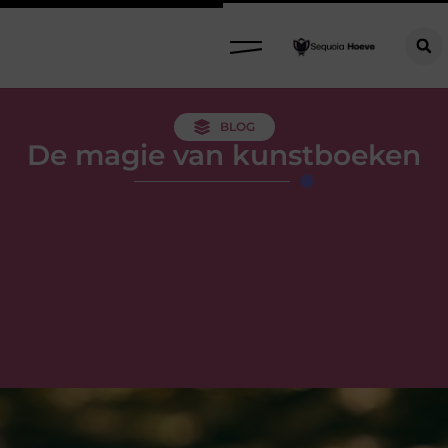
BLOG
De magie van kunstboeken