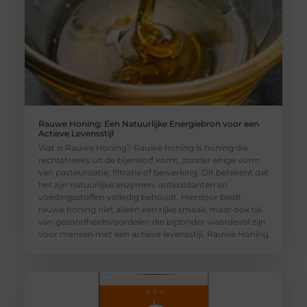
Rauwe Honing: Een Natuurlijke Energiebron voor een
Actieve Levensstijl
Wat is Rauwe Honing? Rauwe honing is honing die
rechtstreeks uit de bijenkorf komt, zonder enige vorm
van pasteurisatie, filtratie of bewerking. Dit betekent dat
het zijn natuurlijke enzymen, antioxidanten en
voedingsstoffen volledig behoudt. Hierdoor biedt
rauwe honing niet alleen een rijke smaak, maar ook tal
van gezondheidsvoordelen die bijzonder waardevol zijn
voor mensen met een actieve levensstijl. Rauwe Honing