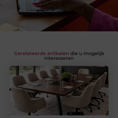
Gerelateerde artikelen
die u mogelijk
interesseren