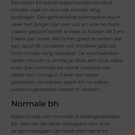
Een sport bh wordt logischerwijs een stuk
minder vaak en dus ook minder lang
gedragen. Een gemiddelde sportsessie duurt
vaak niet langer dan een uur en ook de mate
waarin gesport wordt is vaak zo tussen de 3 en
5 keer per week. Wel is het goed te weten dat
een sport bh ondanks het mindere gebruik
toch minder lang meegaat. De voornaamste
reden hiervan is, omdat je deze een stuk vaker
wast. Een normale bh wordt meestal niet
vaker dan 1 hooguit 2 keer per week
gewassen, terwijl een sport bh na iedere
workout gewassen wenst te worden.
Normale bh
Kijkend naar een normale of
zwangerschaps
bh
, zien we dat deze doorgaans een stuk
langer meegaan. Dit heeft met name te