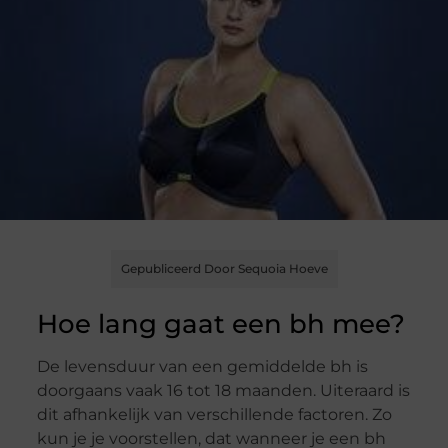
Gepubliceerd Door Sequoia Hoeve
Hoe lang gaat een bh mee?
De levensduur van een gemiddelde bh is
doorgaans vaak 16 tot 18 maanden. Uiteraard is
dit afhankelijk van verschillende factoren. Zo
kun je je voorstellen, dat wanneer je een bh