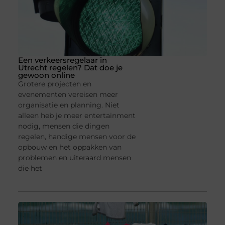
Een verkeersregelaar in
Utrecht regelen? Dat doe je
gewoon online
Grotere projecten en
evenementen vereisen meer
organisatie en planning. Niet
alleen heb je meer entertainment
nodig, mensen die dingen
regelen, handige mensen voor de
opbouw en het oppakken van
problemen en uiteraard mensen
die het