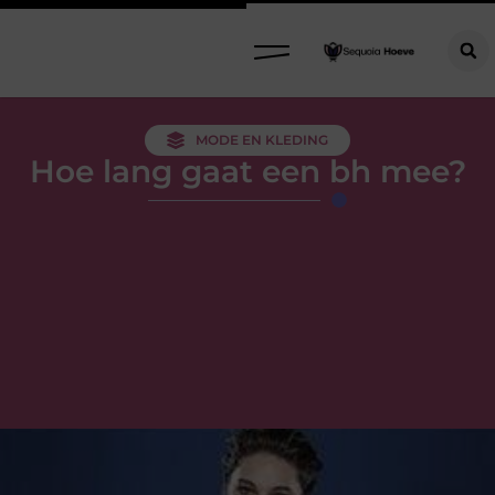
MODE EN KLEDING
Hoe lang gaat een bh mee?