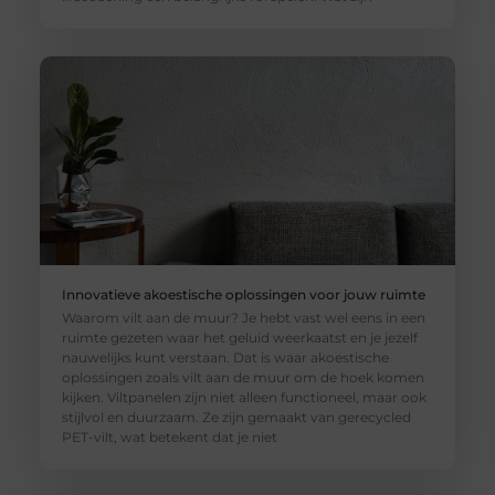
Innovatieve akoestische oplossingen voor jouw ruimte
Waarom vilt aan de muur? Je hebt vast wel eens in een
ruimte gezeten waar het geluid weerkaatst en je jezelf
nauwelijks kunt verstaan. Dat is waar akoestische
oplossingen zoals vilt aan de muur om de hoek komen
kijken. Viltpanelen zijn niet alleen functioneel, maar ook
stijlvol en duurzaam. Ze zijn gemaakt van gerecycled
PET-vilt, wat betekent dat je niet