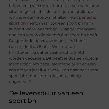
het vervolg van deze informatie ook voor jouw
situatie geschikt is. Je kunt je voorstellen, dat
wanneer een vrouw niet alleen een
panache
sport bh
heeft, maar ook een sport bh high
support, deze waarschijnlijk langer meegaan,
dan een vrouw die slechts één sport bh heeft.
De gemiddelde vrouw in ons land heeft
tussen de 6 en 8 bh’s. Wel met de
kanttekening dat er vaak slechts 2 of 3
worden gedragen. Dit geeft je dus een goede
inschatting om deze informatie te spiegelen
aan die van jezelf. Als we kijken naar het aantal
sport bh’s, dan komt dit aantal uit op
ongeveer 2.
De levensduur van een
sport bh