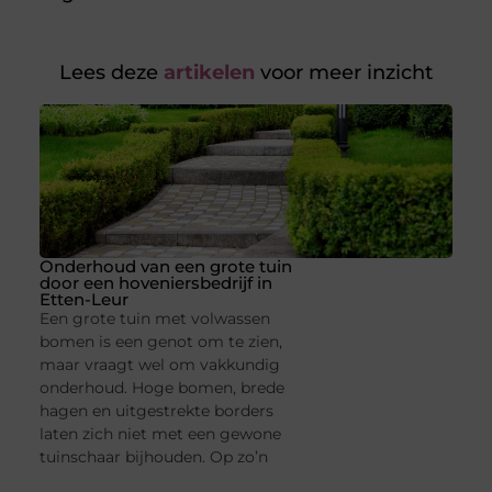
Lees deze
artikelen
voor meer inzicht
Onderhoud van een grote tuin
door een hoveniersbedrijf in
Etten-Leur
Een grote tuin met volwassen
bomen is een genot om te zien,
maar vraagt wel om vakkundig
onderhoud. Hoge bomen, brede
hagen en uitgestrekte borders
laten zich niet met een gewone
tuinschaar bijhouden. Op zo’n