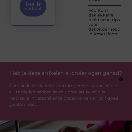
Deel je
verhaal
Voorkom
daklekkage:
praktische tips
voor
dakonderhoud
in Amersfoort
Heb je deze artikelen al onder ogen gehad?
Ontdek de fascinerende en intrigerende verhalen die
wij te bieden hebben en mis onze artikelen niet.
Verdiep je in verschillende onderwerpen en blijf goed
geïnformeerd!