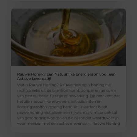
Rauwe Honing: Een Natuurlijke Energiebron voor een
Actieve Levensstijl
Wat is Rauwe Honing? Rauwe honing is honing die
rechtstreeks uit de bijenkorf komt, zonder enige vorm
van pasteurisatie, filtratie of bewerking. Dit betekent dat
het zijn natuurlijke enzymen, antioxidanten en
voedingsstoffen volledig behoudt. Hierdoor biedt
rauwe honing niet alleen een rijke smaak, maar ook tal
van gezondheidsvoordelen die bijzonder waardevol zijn
voor mensen met een actieve levensstijl. Rauwe Honing