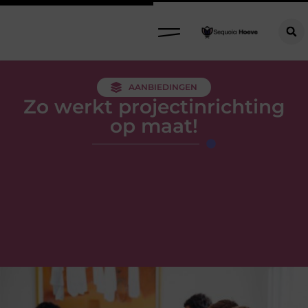
AANBIEDINGEN
Zo werkt projectinrichting
op maat!