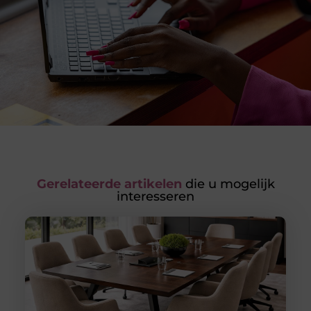
Gerelateerde artikelen
die u mogelijk
interesseren