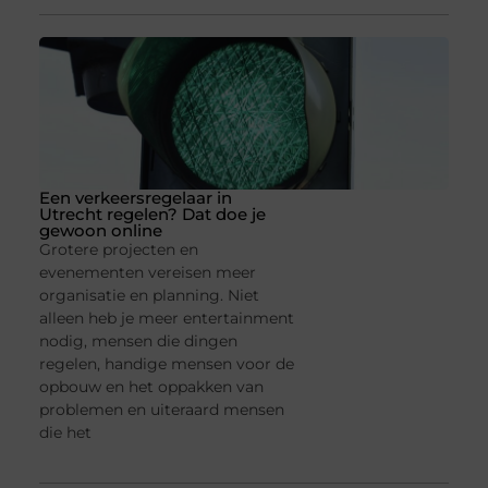
Een verkeersregelaar in
Utrecht regelen? Dat doe je
gewoon online
Grotere projecten en
evenementen vereisen meer
organisatie en planning. Niet
alleen heb je meer entertainment
nodig, mensen die dingen
regelen, handige mensen voor de
opbouw en het oppakken van
problemen en uiteraard mensen
die het