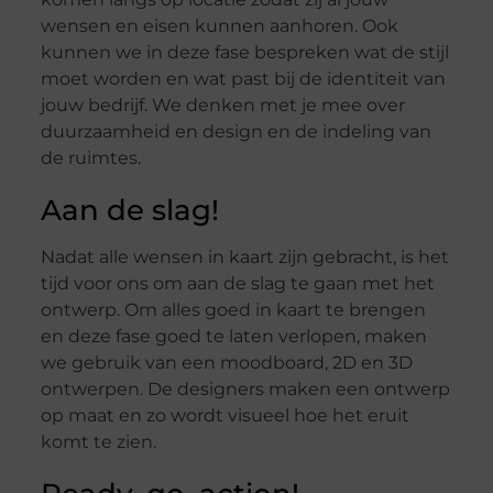
wensen en eisen kunnen aanhoren. Ook
kunnen we in deze fase bespreken wat de stijl
moet worden en wat past bij de identiteit van
jouw bedrijf. We denken met je mee over
duurzaamheid en design en de indeling van
de ruimtes.
Aan de slag!
Nadat alle wensen in kaart zijn gebracht, is het
tijd voor ons om aan de slag te gaan met het
ontwerp. Om alles goed in kaart te brengen
en deze fase goed te laten verlopen, maken
we gebruik van een moodboard, 2D en 3D
ontwerpen. De designers maken een ontwerp
op maat en zo wordt visueel hoe het eruit
komt te zien.