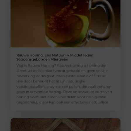
Rauwe Honing: Een Natuurlijk Middel Tegen
Seizoensgebonden Allergieën
Wat is Rauwe Honing? Rauwe honing is honing die
direct uit de bijenkorf wordt gehaald en geen enkele
bewerking ondergaat, zoals pasteurisatie of filtratie.
Hierdoor behoudt het al zijn natuurlijke
voedingsstoffen, enzymen en pollen, die vaak verloren
gaan in verwerkte honing. Deze onbewerkte vorm van
honing heeft niet alleen voordelen voor de algehele
gezondheid, maar kan ook een effectieve natuurlijke