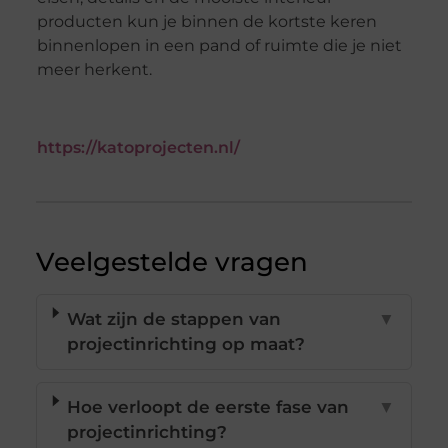
producten kun je binnen de kortste keren
binnenlopen in een pand of ruimte die je niet
meer herkent.
https://katoprojecten.nl/
Veelgestelde vragen
Wat zijn de stappen van
▼
projectinrichting op maat?
Hoe verloopt de eerste fase van
▼
projectinrichting?