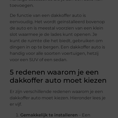
toevoegen.
De functie van een dakkoffer auto is
eenvoudig. Het wordt geïnstalleerd bovenop
de auto en is meestal voorzien van een klein
slot waarmee je de lades kunt openen. Je
kunt de ruimte die het biedt, gebruiken om
dingen in op te bergen. Een dakkoffer auto is
handig voor alle soorten voertuigen, hetzij
voor een SUV of een sedan.
5 redenen waarom je een
dakkoffer auto moet kiezen
Er zijn verschillende redenen waarom je een
dakkoffer auto moet kiezen. Hieronder lees je
er vijf.
Gemakkelijk te installeren
– Een