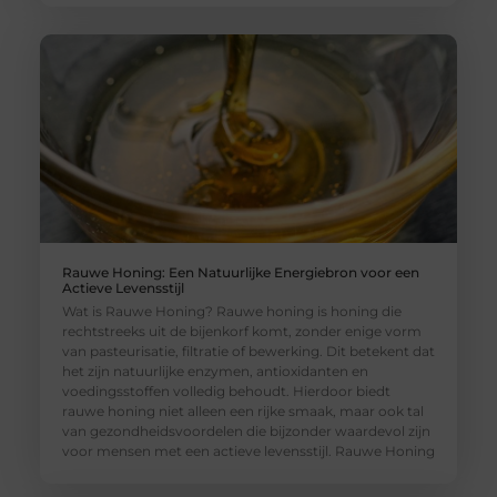
Rauwe Honing: Een Natuurlijke Energiebron voor een
Actieve Levensstijl
Wat is Rauwe Honing? Rauwe honing is honing die
rechtstreeks uit de bijenkorf komt, zonder enige vorm
van pasteurisatie, filtratie of bewerking. Dit betekent dat
het zijn natuurlijke enzymen, antioxidanten en
voedingsstoffen volledig behoudt. Hierdoor biedt
rauwe honing niet alleen een rijke smaak, maar ook tal
van gezondheidsvoordelen die bijzonder waardevol zijn
voor mensen met een actieve levensstijl. Rauwe Honing