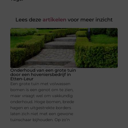
Lees deze
artikelen
voor meer inzicht
Onderhoud van een grote tuin
door een hoveniersbedrijf in
Etten-Leur
Een grote tuin met volwassen
bomen is een genot om te zien,
maar vraagt wel om vakkundig
onderhoud. Hoge bomen, brede
hagen en uitgestrekte borders
laten zich niet met een gewone
tuinschaar bijhouden. Op zo’n