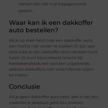
nemen die niet in je bagageruimte
passen.
Waar kan ik een dakkoffer
auto bestellen?
Als je op zoek bent naar een dakkoffer auto,
dan hoef je niet verder te zoeken. Er zijn veel
sites waar je een dakkoffer auto vandaan kunt
halen. Je kunt bijvoorbeeld terecht bij
Kentekencheck.net
voor een uitgebreide
selectie dakkoffers met verschillende stijlen
en maten.
Conclusie
Als je geen dakkoffer auto hebt, dan is het iets
waarvoor je absoluut geld zou moeten