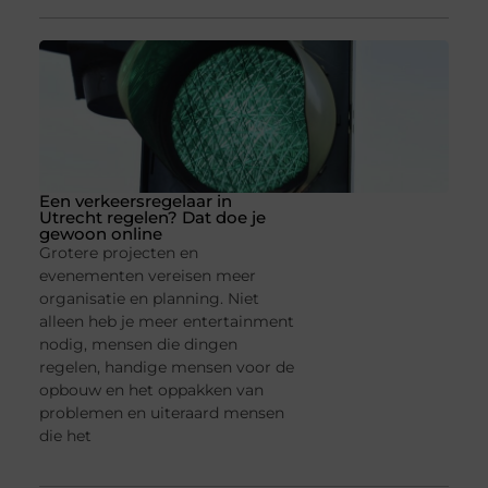
Een verkeersregelaar in
Utrecht regelen? Dat doe je
gewoon online
Grotere projecten en
evenementen vereisen meer
organisatie en planning. Niet
alleen heb je meer entertainment
nodig, mensen die dingen
regelen, handige mensen voor de
opbouw en het oppakken van
problemen en uiteraard mensen
die het