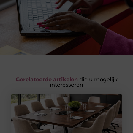
Gerelateerde artikelen
die u mogelijk
interesseren