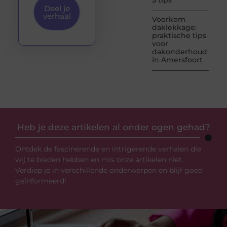
5 tips
Deel je
verhaal
Voorkom
daklekkage:
praktische tips
voor
dakonderhoud
in Amersfoort
Heb je deze artikelen al onder ogen gehad?
Ontdek de fascinerende en intrigerende verhalen die
wij te bieden hebben en mis onze artikelen niet.
Verdiep je in verschillende onderwerpen en blijf goed
geïnformeerd!