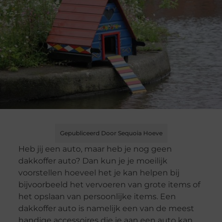
Gepubliceerd Door Sequoia Hoeve
Heb jij een auto, maar heb je nog geen
dakkoffer auto? Dan kun je je moeilijk
voorstellen hoeveel het je kan helpen bij
bijvoorbeeld het vervoeren van grote items of
het opslaan van persoonlijke items. Een
dakkoffer auto is namelijk een van de meest
handige accessoires die je aan een auto kan