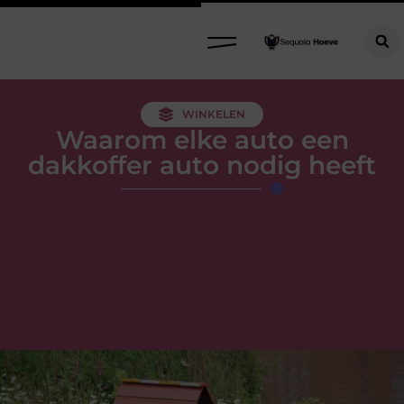
WINKELEN
Waarom elke auto een
dakkoffer auto nodig heeft