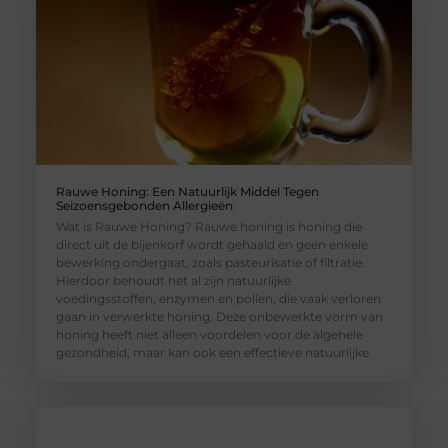
Rauwe Honing: Een Natuurlijk Middel Tegen
Seizoensgebonden Allergieën
Wat is Rauwe Honing? Rauwe honing is honing die
direct uit de bijenkorf wordt gehaald en geen enkele
bewerking ondergaat, zoals pasteurisatie of filtratie.
Hierdoor behoudt het al zijn natuurlijke
voedingsstoffen, enzymen en pollen, die vaak verloren
gaan in verwerkte honing. Deze onbewerkte vorm van
honing heeft niet alleen voordelen voor de algehele
gezondheid, maar kan ook een effectieve natuurlijke