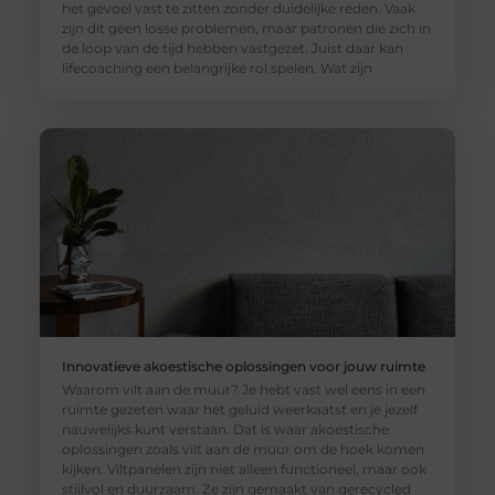
het gevoel vast te zitten zonder duidelijke reden. Vaak
zijn dit geen losse problemen, maar patronen die zich in
de loop van de tijd hebben vastgezet. Juist daar kan
lifecoaching een belangrijke rol spelen. Wat zijn
Innovatieve akoestische oplossingen voor jouw ruimte
Waarom vilt aan de muur? Je hebt vast wel eens in een
ruimte gezeten waar het geluid weerkaatst en je jezelf
nauwelijks kunt verstaan. Dat is waar akoestische
oplossingen zoals vilt aan de muur om de hoek komen
kijken. Viltpanelen zijn niet alleen functioneel, maar ook
stijlvol en duurzaam. Ze zijn gemaakt van gerecycled