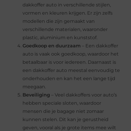
dakkoffer auto in verschillende stijlen,
vormen en kleuren krijgen. Er zijn zelfs
modellen die zijn gemaakt van
verschillende materialen, waaronder
plastic, aluminium en kunststof.
Goedkoop en duurzaam
– Een dakkoffer
auto is vaak ook goedkoop, waardoor het
betaalbaar is voor iedereen. Daarnaast is
een dakkoffer auto meestal eenvoudig te
onderhouden en kan het een lange tijd
meegaan.
Beveiliging
– Veel dakkoffers voor auto’s
hebben speciale sloten, waardoor
mensen die je bagage niet zomaar
kunnen stelen. Dit kan je gerustheid
geven, vooral als je grote items mee wilt