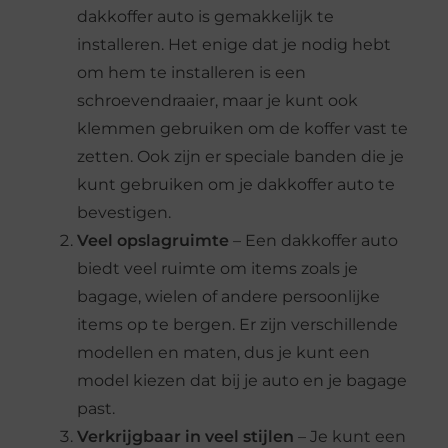
dakkoffer auto is gemakkelijk te
installeren. Het enige dat je nodig hebt
om hem te installeren is een
schroevendraaier, maar je kunt ook
klemmen gebruiken om de koffer vast te
zetten. Ook zijn er speciale banden die je
kunt gebruiken om je dakkoffer auto te
bevestigen.
Veel opslagruimte
– Een dakkoffer auto
biedt veel ruimte om items zoals je
bagage, wielen of andere persoonlijke
items op te bergen. Er zijn verschillende
modellen en maten, dus je kunt een
model kiezen dat bij je auto en je bagage
past.
Verkrijgbaar in veel stijlen
– Je kunt een