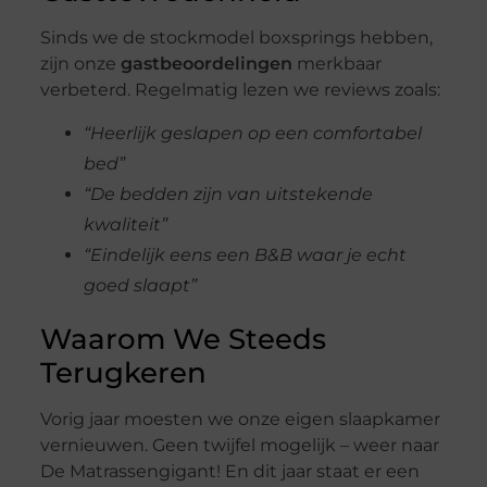
Sinds we de stockmodel boxsprings hebben,
zijn onze
gastbeoordelingen
merkbaar
verbeterd. Regelmatig lezen we reviews zoals:
“Heerlijk geslapen op een comfortabel
bed”
“De bedden zijn van uitstekende
kwaliteit”
“Eindelijk eens een B&B waar je echt
goed slaapt”
Waarom We Steeds
Terugkeren
Vorig jaar moesten we onze eigen slaapkamer
vernieuwen. Geen twijfel mogelijk – weer naar
De Matrassengigant! En dit jaar staat er een