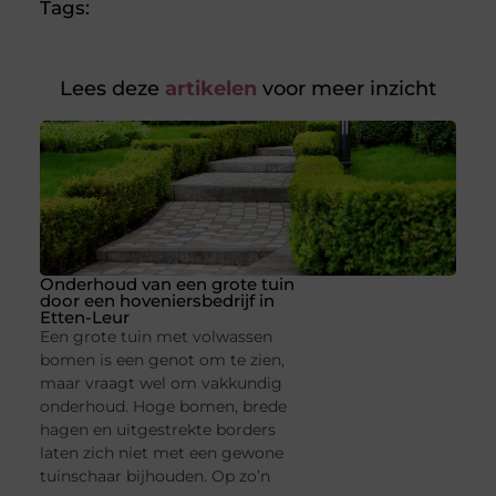
Tags:
Lees deze
artikelen
voor meer inzicht
Onderhoud van een grote tuin
door een hoveniersbedrijf in
Etten-Leur
Een grote tuin met volwassen
bomen is een genot om te zien,
maar vraagt wel om vakkundig
onderhoud. Hoge bomen, brede
hagen en uitgestrekte borders
laten zich niet met een gewone
tuinschaar bijhouden. Op zo’n