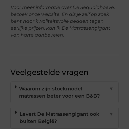
Voor meer informatie over De Sequoiahoeve,
bezoek onze website. En als je zelf op zoek
bent naar kwaliteitsvolle bedden tegen
eerlijke prijzen, kan ik De Matrassengigant
van harte aanbevelen.
Veelgestelde vragen
Waarom zijn stockmodel
▼
matrassen beter voor een B&B?
Levert De Matrassengigant ook
▼
buiten België?