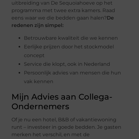
uitbreiding van De Sequoiahoeve op het
programma met twee extra kamers. Raad
eens waar we die bedden gaan halen?
De
redenen zijn simpel:
Betrouwbare kwaliteit die we kennen
Eerlijke prijzen door het stockmodel
concept
Service die klopt, ook in Nederland
Persoonlijk advies van mensen die hun
vak kennen
Mijn Advies aan Collega-
Ondernemers
Of je nu een hotel, B&B of vakantiewoning
runt – investeer in goede bedden. Je gasten
merken het verschil, en met de