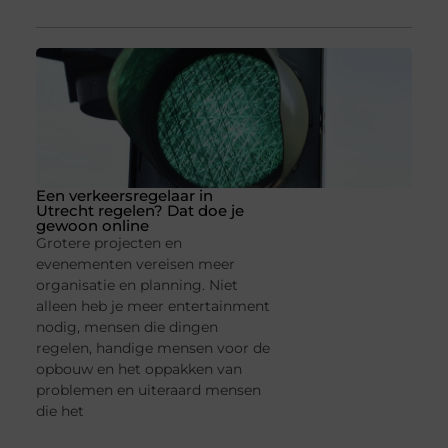
Een verkeersregelaar in
Utrecht regelen? Dat doe je
gewoon online
Grotere projecten en
evenementen vereisen meer
organisatie en planning. Niet
alleen heb je meer entertainment
nodig, mensen die dingen
regelen, handige mensen voor de
opbouw en het oppakken van
problemen en uiteraard mensen
die het