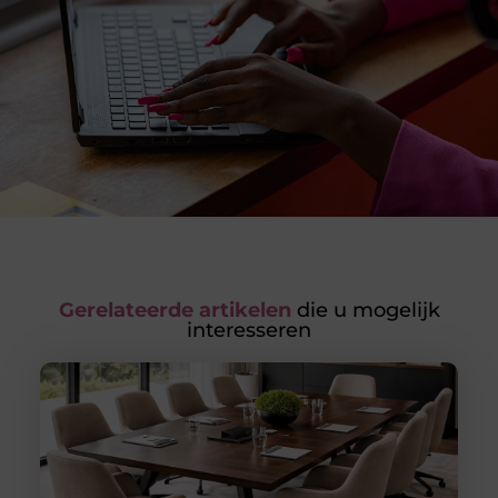
Gerelateerde artikelen
die u mogelijk
interesseren