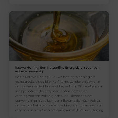
Rauwe Honing: Een Natuurlijke Energiebron voor een
Actieve Levensstijl
Wat is Rauwe Honing? Rauwe honing is honing die
rechtstreeks uit de bijenkorf komt, zonder enige vorm
van pasteurisatie, filtratie of bewerking. Dit betekent dat
het zijn natuurlijke enzymen, antioxidanten en
voedingsstoffen volledig behoudt. Hierdoor biedt
rauwe honing niet alleen een rijke smaak, maar ook tal
van gezondheidsvoordelen die bijzonder waardevol zijn
voor mensen met een actieve levensstijl. Rauwe Honing