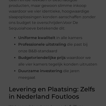
producten, maar gewoon slimme inkoop
waardoor we vier identieke, hoogwaardige
slaapoplossingen konden aanschaffen zonder
ons budget te overschrijden.Voor De
Sequoiahoeve betekende dit:
Uniforme kwaliteit
in alle kamers
Professionele uitstraling
die past bij
onze B&B-standaard
Budgetvriendelijke prijs
waardoor we
alle vier kamers tegelijk konden uitrusten
Duurzame investering
die jaren
meegaat
Levering en Plaatsing: Zelfs
in Nederland Foutloos