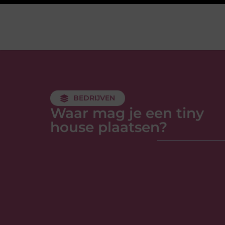
BEDRIJVEN
Waar mag je een tiny
house plaatsen?