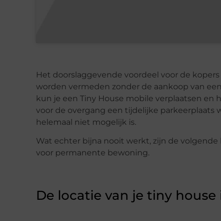
Het doorslaggevende voordeel voor de kopers v
worden vermeden zonder de aankoop van een Tin
kun je een Tiny House mobile verplaatsen en h
voor de overgang een tijdelijke parkeerplaats
helemaal niet mogelijk is.
Wat echter bijna nooit werkt, zijn de volgend
voor permanente bewoning.
De locatie van je tiny house 