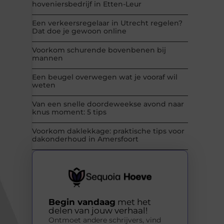
hoveniersbedrijf in Etten-Leur
Een verkeersregelaar in Utrecht regelen?
Dat doe je gewoon online
Voorkom schurende bovenbenen bij
mannen
Een beugel overwegen wat je vooraf wil
weten
Van een snelle doordeweekse avond naar
knus moment: 5 tips
Voorkom daklekkage: praktische tips voor
dakonderhoud in Amersfoort
Begin vandaag
met het
delen van jouw verhaal!
Ontmoet andere schrijvers, vind