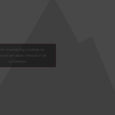
 om marketing cookies te
eren en deze inhoud in te
schakelen