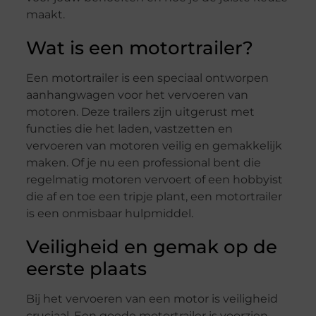
maakt.
Wat is een motortrailer?
Een motortrailer is een speciaal ontworpen
aanhangwagen voor het vervoeren van
motoren. Deze trailers zijn uitgerust met
functies die het laden, vastzetten en
vervoeren van motoren veilig en gemakkelijk
maken. Of je nu een professional bent die
regelmatig motoren vervoert of een hobbyist
die af en toe een tripje plant, een motortrailer
is een onmisbaar hulpmiddel.
Veiligheid en gemak op de
eerste plaats
Bij het vervoeren van een motor is veiligheid
cruciaal. Een goede motortrailer is voorzien