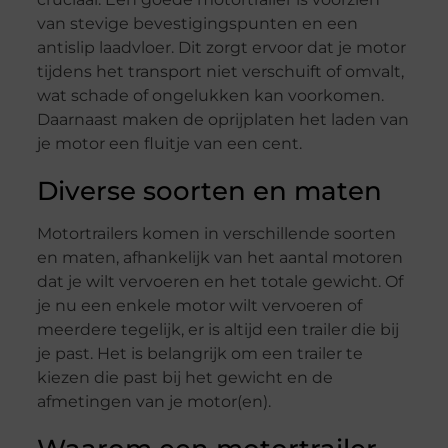
van stevige bevestigingspunten en een
antislip laadvloer. Dit zorgt ervoor dat je motor
tijdens het transport niet verschuift of omvalt,
wat schade of ongelukken kan voorkomen.
Daarnaast maken de oprijplaten het laden van
je motor een fluitje van een cent.
Diverse soorten en maten
Motortrailers komen in verschillende soorten
en maten, afhankelijk van het aantal motoren
dat je wilt vervoeren en het totale gewicht. Of
je nu een enkele motor wilt vervoeren of
meerdere tegelijk, er is altijd een trailer die bij
je past. Het is belangrijk om een trailer te
kiezen die past bij het gewicht en de
afmetingen van je motor(en).