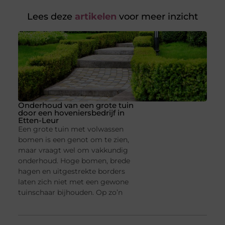
Lees deze
artikelen
voor meer inzicht
Onderhoud van een grote tuin
door een hoveniersbedrijf in
Etten-Leur
Een grote tuin met volwassen
bomen is een genot om te zien,
maar vraagt wel om vakkundig
onderhoud. Hoge bomen, brede
hagen en uitgestrekte borders
laten zich niet met een gewone
tuinschaar bijhouden. Op zo’n