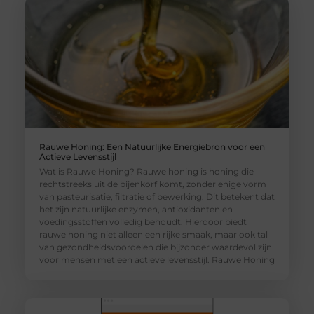
Rauwe Honing: Een Natuurlijke Energiebron voor een
Actieve Levensstijl
Wat is Rauwe Honing? Rauwe honing is honing die
rechtstreeks uit de bijenkorf komt, zonder enige vorm
van pasteurisatie, filtratie of bewerking. Dit betekent dat
het zijn natuurlijke enzymen, antioxidanten en
voedingsstoffen volledig behoudt. Hierdoor biedt
rauwe honing niet alleen een rijke smaak, maar ook tal
van gezondheidsvoordelen die bijzonder waardevol zijn
voor mensen met een actieve levensstijl. Rauwe Honing