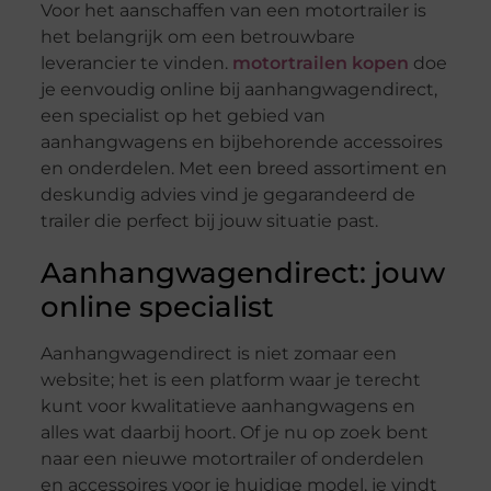
Voor het aanschaffen van een motortrailer is
het belangrijk om een betrouwbare
leverancier te vinden.
motortrailen kopen
doe
je eenvoudig online bij aanhangwagendirect,
een specialist op het gebied van
aanhangwagens en bijbehorende accessoires
en onderdelen. Met een breed assortiment en
deskundig advies vind je gegarandeerd de
trailer die perfect bij jouw situatie past.
Aanhangwagendirect: jouw
online specialist
Aanhangwagendirect is niet zomaar een
website; het is een platform waar je terecht
kunt voor kwalitatieve aanhangwagens en
alles wat daarbij hoort. Of je nu op zoek bent
naar een nieuwe motortrailer of onderdelen
en accessoires voor je huidige model, je vindt