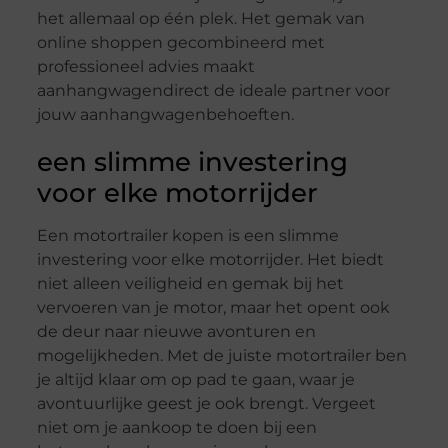
het allemaal op één plek. Het gemak van
online shoppen gecombineerd met
professioneel advies maakt
aanhangwagendirect de ideale partner voor
jouw aanhangwagenbehoeften.
een slimme investering
voor elke motorrijder
Een motortrailer kopen is een slimme
investering voor elke motorrijder. Het biedt
niet alleen veiligheid en gemak bij het
vervoeren van je motor, maar het opent ook
de deur naar nieuwe avonturen en
mogelijkheden. Met de juiste motortrailer ben
je altijd klaar om op pad te gaan, waar je
avontuurlijke geest je ook brengt. Vergeet
niet om je aankoop te doen bij een