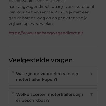
betrouwbare leverancier zoals
aanhangwagendirect, waar je verzekerd bent
van kwaliteit en service. Zo kun je met een
gerust hart de weg op en genieten van je
vrijheid op twee wielen.
https://www.aanhangwagendirect.nl/
Veelgestelde vragen
Wat zijn de voordelen van een
▼
motortrailer kopen?
Welke soorten motortrailers zijn
▼
er beschikbaar?