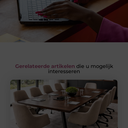
Gerelateerde artikelen
die u mogelijk
interesseren