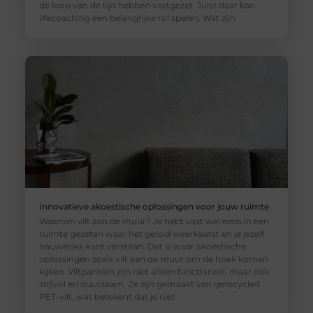
de loop van de tijd hebben vastgezet. Juist daar kan
lifecoaching een belangrijke rol spelen. Wat zijn
Innovatieve akoestische oplossingen voor jouw ruimte
Waarom vilt aan de muur? Je hebt vast wel eens in een
ruimte gezeten waar het geluid weerkaatst en je jezelf
nauwelijks kunt verstaan. Dat is waar akoestische
oplossingen zoals vilt aan de muur om de hoek komen
kijken. Viltpanelen zijn niet alleen functioneel, maar ook
stijlvol en duurzaam. Ze zijn gemaakt van gerecycled
PET-vilt, wat betekent dat je niet