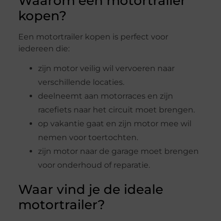
Waarom een motortrailer
kopen?
Een motortrailer kopen is perfect voor
iedereen die:
zijn motor veilig wil vervoeren naar
verschillende locaties.
deelneemt aan motorraces en zijn
racefiets naar het circuit moet brengen.
op vakantie gaat en zijn motor mee wil
nemen voor toertochten.
zijn motor naar de garage moet brengen
voor onderhoud of reparatie.
Waar vind je de ideale
motortrailer?