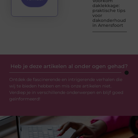
Voorkom
daklekkage:
praktische tips
voor
dakonderhoud
in Amersfoort
Heb je deze artikelen al onder ogen gehad?
Ontdek de fascinerende en intrigerende verhalen die
wij te bieden hebben en mis onze artikelen niet.
Verdiep je in verschillende onderwerpen en blijf goed
geïnformeerd!