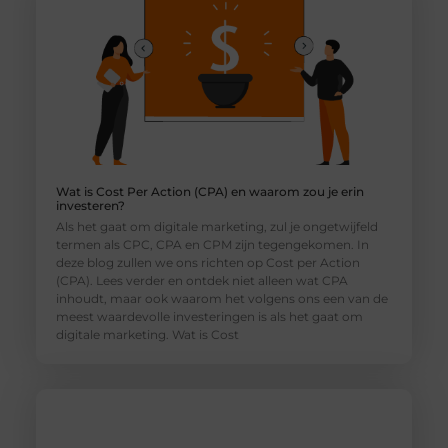
Wat is Cost Per Action (CPA) en waarom zou je erin
investeren?
Als het gaat om digitale marketing, zul je ongetwijfeld
termen als CPC, CPA en CPM zijn tegengekomen. In
deze blog zullen we ons richten op Cost per Action
(CPA). Lees verder en ontdek niet alleen wat CPA
inhoudt, maar ook waarom het volgens ons een van de
meest waardevolle investeringen is als het gaat om
digitale marketing. Wat is Cost