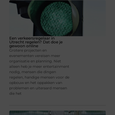
Een verkeersregelaar in
Utrecht regelen? Dat doe je
gewoon online
Grotere projecten en
evenementen vereisen meer
organisatie en planning. Niet
alleen heb je meer entertainment
nodig, mensen die dingen
regelen, handige mensen voor de
opbouw en het oppakken van
problemen en uiteraard mensen
die het