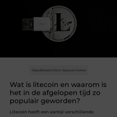
Gepubliceerd Door Sequoia Hoeve
Wat is litecoin en waarom is
het in de afgelopen tijd zo
populair geworden?
Litecoin heeft een aantal verschillende