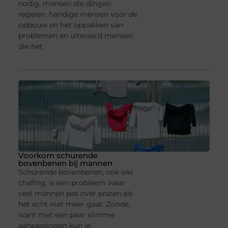
nodig, mensen die dingen
regelen, handige mensen voor de
opbouw en het oppakken van
problemen en uiteraard mensen
die het
Voorkom schurende
bovenbenen bij mannen
Schurende bovenbenen, ook wel
chafing, is een probleem waar
veel mannen pas over praten als
het echt niet meer gaat. Zonde,
want met een paar slimme
aanpassingen kun je