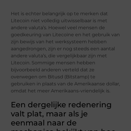
Het is echter belangrijk op te merken dat
Litecoin niet volledig uitwisselbaar is met
andere valuta’s. Hoewel veel mensen de
goedkeuring van Litecoïne en het gebruik van
zijn bewijs van het werksysteem hebben
aangedrongen, zijn er nog steeds een aantal
andere valuta’s, die vergelijkbaar zijn met
Litecoin. Sommige mensen hebben
bijvoorbeeld anderen verteld dat ze
overwegen om Bitusd (Bitstamp) te
gebruiken in plaats van de Amerikaanse dollar,
omdat het meer Amerikaans-vriendelijk is.
Een dergelijke redenering
valt plat, maar als je
eenmaal naar de