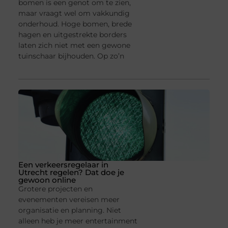
bomen is een genot om te zien,
maar vraagt wel om vakkundig
onderhoud. Hoge bomen, brede
hagen en uitgestrekte borders
laten zich niet met een gewone
tuinschaar bijhouden. Op zo’n
Een verkeersregelaar in
Utrecht regelen? Dat doe je
gewoon online
Grotere projecten en
evenementen vereisen meer
organisatie en planning. Niet
alleen heb je meer entertainment