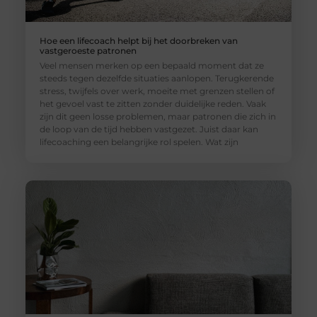
Hoe een lifecoach helpt bij het doorbreken van
vastgeroeste patronen
Veel mensen merken op een bepaald moment dat ze
steeds tegen dezelfde situaties aanlopen. Terugkerende
stress, twijfels over werk, moeite met grenzen stellen of
het gevoel vast te zitten zonder duidelijke reden. Vaak
zijn dit geen losse problemen, maar patronen die zich in
de loop van de tijd hebben vastgezet. Juist daar kan
lifecoaching een belangrijke rol spelen. Wat zijn