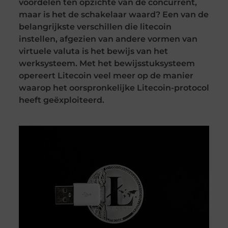
voordelen ten opzichte van de concurrent,
maar is het de schakelaar waard? Een van de
belangrijkste verschillen die litecoin
instellen, afgezien van andere vormen van
virtuele valuta is het bewijs van het
werksysteem. Met het bewijsstuksysteem
opereert Litecoin veel meer op de manier
waarop het oorspronkelijke Litecoin-protocol
heeft geëxploiteerd.