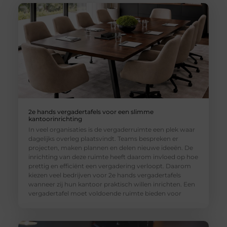
2e hands vergadertafels voor een slimme
kantoorinrichting
In veel organisaties is de vergaderruimte een plek waar
dagelijks overleg plaatsvindt. Teams bespreken er
projecten, maken plannen en delen nieuwe ideeën. De
inrichting van deze ruimte heeft daarom invloed op hoe
prettig en efficiënt een vergadering verloopt. Daarom
kiezen veel bedrijven voor 2e hands vergadertafels
wanneer zij hun kantoor praktisch willen inrichten. Een
vergadertafel moet voldoende ruimte bieden voor