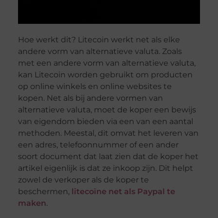
Hoe werkt dit? Litecoin werkt net als elke
andere vorm van alternatieve valuta. Zoals
met een andere vorm van alternatieve valuta,
kan Litecoin worden gebruikt om producten
op online winkels en online websites te
kopen. Net als bij andere vormen van
alternatieve valuta, moet de koper een bewijs
van eigendom bieden via een van een aantal
methoden. Meestal, dit omvat het leveren van
een adres, telefoonnummer of een ander
soort document dat laat zien dat de koper het
artikel eigenlijk is dat ze inkoop zijn. Dit helpt
zowel de verkoper als de koper te
beschermen,
litecoïne net als Paypal te
maken
.