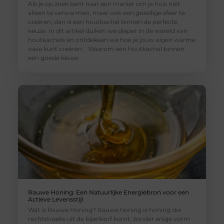
Als je op zoek bent naar een manier om je huis niet
alleen te verwarmen, maar ook een gezellige sfeer te
creëren, dan is een houtkachel binnen de perfecte
keuze. In dit artikel duiken we dieper in de wereld van
houtkachels en ontdekken we hoe je jouw eigen warme
oase kunt creëren. Waarom een houtkachel binnen
een goede keuze
Rauwe Honing: Een Natuurlijke Energiebron voor een
Actieve Levensstijl
Wat is Rauwe Honing? Rauwe honing is honing die
rechtstreeks uit de bijenkorf komt, zonder enige vorm