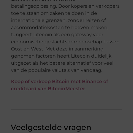
betalingsoplossing. Door kopers en verkopers
toe te staan om zaken te doen in de
internationale grenzen, zonder reizen of
accommodatiekosten te hoeven maken,
fungeert Litecoin als een gateway voor
economische geslachtsgemeenschap tussen
Oost en West. Met deze in aanmerking
genomen factoren heeft Litecoin duidelijk
uitgezet als het betere alternatief voor veel
van de populaire valuta’s van vandaag.
Koop of verkoop Bitcoin met Binance of
creditcard van BitcoinMeester
Veelgestelde vragen