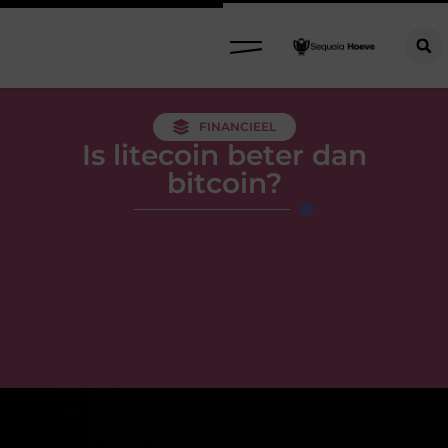
FINANCIEEL
Is litecoin beter dan
bitcoin?