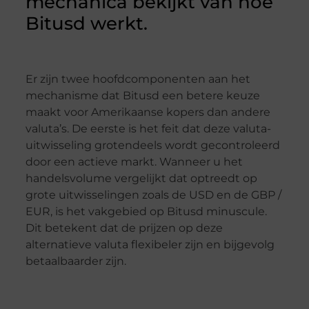
mechanica bekijkt van hoe
Bitusd werkt.
Er zijn twee hoofdcomponenten aan het
mechanisme dat Bitusd een betere keuze
maakt voor Amerikaanse kopers dan andere
valuta’s. De eerste is het feit dat deze valuta-
uitwisseling grotendeels wordt gecontroleerd
door een actieve markt. Wanneer u het
handelsvolume vergelijkt dat optreedt op
grote uitwisselingen zoals de USD en de GBP /
EUR, is het vakgebied op Bitusd minuscule.
Dit betekent dat de prijzen op deze
alternatieve valuta flexibeler zijn en bijgevolg
betaalbaarder zijn.