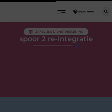
ZAKELIJKE DIENSTVERLENING
spoor 2 re-integratie