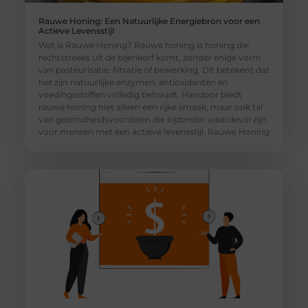
Rauwe Honing: Een Natuurlijke Energiebron voor een
Actieve Levensstijl
Wat is Rauwe Honing? Rauwe honing is honing die
rechtstreeks uit de bijenkorf komt, zonder enige vorm
van pasteurisatie, filtratie of bewerking. Dit betekent dat
het zijn natuurlijke enzymen, antioxidanten en
voedingsstoffen volledig behoudt. Hierdoor biedt
rauwe honing niet alleen een rijke smaak, maar ook tal
van gezondheidsvoordelen die bijzonder waardevol zijn
voor mensen met een actieve levensstijl. Rauwe Honing