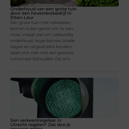
Onderhoud van een grote tuin
door een hoveniersbedrijf in
Etten-Leur
Een grote tuin met volwassen
bomen is een genot om te zien,
maar vraagt wel om vakkundig
onderhoud. Hoge bomen, brede
hagen en uitgestrekte borders
laten zich niet met een gewone
tuinschaar bijhouden. Op zo’n
Een verkeersregelaar in
Utrecht regelen? Dat doe je
gewoon online