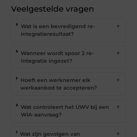
Veelgestelde vragen
Wat is een bevredigend re-
▼
integratieresultaat?
Wanneer wordt spoor 2 re-
▼
integratie ingezet?
Hoeft een werknemer elk
▼
werkaanbod te accepteren?
Wat controleert het UWV bij een
▼
WIA-aanvraag?
Wat zijn gevolgen van
▼