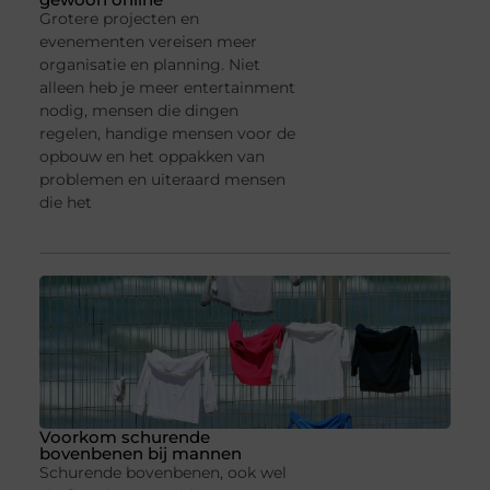
Grotere projecten en
evenementen vereisen meer
organisatie en planning. Niet
alleen heb je meer entertainment
nodig, mensen die dingen
regelen, handige mensen voor de
opbouw en het oppakken van
problemen en uiteraard mensen
die het
Voorkom schurende
bovenbenen bij mannen
Schurende bovenbenen, ook wel