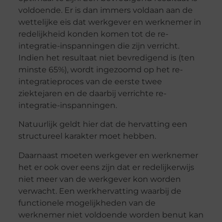
voldoende. Er is dan immers voldaan aan de
wettelijke eis dat werkgever en werknemer in
redelijkheid konden komen tot de re-
integratie-inspanningen die zijn verricht.
Indien het resultaat niet bevredigend is (ten
minste 65%), wordt ingezoomd op het re-
integratieproces van de eerste twee
ziektejaren en de daarbij verrichte re-
integratie-inspanningen.
Natuurlijk geldt hier dat de hervatting een
structureel karakter moet hebben.
Daarnaast moeten werkgever en werknemer
het er ook over eens zijn dat er redelijkerwijs
niet meer van de werkgever kon worden
verwacht. Een werkhervatting waarbij de
functionele mogelijkheden van de
werknemer niet voldoende worden benut kan