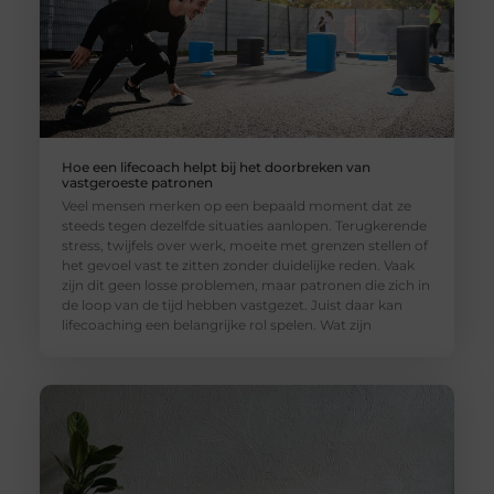
Hoe een lifecoach helpt bij het doorbreken van
vastgeroeste patronen
Veel mensen merken op een bepaald moment dat ze
steeds tegen dezelfde situaties aanlopen. Terugkerende
stress, twijfels over werk, moeite met grenzen stellen of
het gevoel vast te zitten zonder duidelijke reden. Vaak
zijn dit geen losse problemen, maar patronen die zich in
de loop van de tijd hebben vastgezet. Juist daar kan
lifecoaching een belangrijke rol spelen. Wat zijn