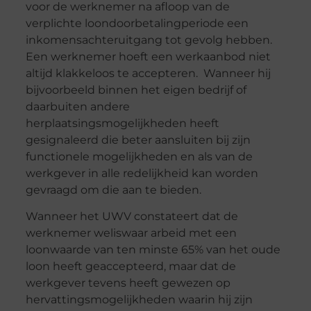
voor de werknemer na afloop van de
verplichte loondoorbetalingperiode een
inkomensachteruitgang tot gevolg hebben.
Een werknemer hoeft een werkaanbod niet
altijd klakkeloos te accepteren. Wanneer hij
bijvoorbeeld binnen het eigen bedrijf of
daarbuiten andere
herplaatsingsmogelijkheden heeft
gesignaleerd die beter aansluiten bij zijn
functionele mogelijkheden en als van de
werkgever in alle redelijkheid kan worden
gevraagd om die aan te bieden.
Wanneer het UWV constateert dat de
werknemer weliswaar arbeid met een
loonwaarde van ten minste 65% van het oude
loon heeft geaccepteerd, maar dat de
werkgever tevens heeft gewezen op
hervattingsmogelijkheden waarin hij zijn