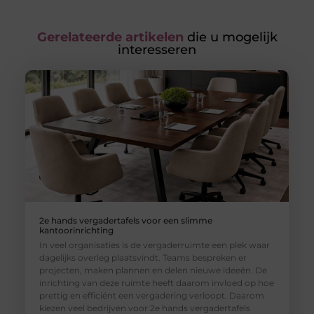
Gerelateerde artikelen
die u mogelijk
interesseren
2e hands vergadertafels voor een slimme
kantoorinrichting
In veel organisaties is de vergaderruimte een plek waar
dagelijks overleg plaatsvindt. Teams bespreken er
projecten, maken plannen en delen nieuwe ideeën. De
inrichting van deze ruimte heeft daarom invloed op hoe
prettig en efficiënt een vergadering verloopt. Daarom
kiezen veel bedrijven voor 2e hands vergadertafels