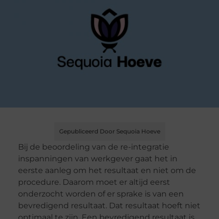
Gepubliceerd Door Sequoia Hoeve
Bij de beoordeling van de re-integratie
inspanningen van werkgever gaat het in
eerste aanleg om het resultaat en niet om de
procedure. Daarom moet er altijd eerst
onderzocht worden of er sprake is van een
bevredigend resultaat. Dat resultaat hoeft niet
optimaal te zijn. Een bevredigend resultaat is