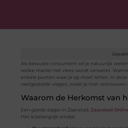
Gepubli
Als bewuste consument wil je natuurlijk weten
welke manier het vlees wordt verwerkt. Wannee
enkele punten waar je op moet letten. In dez
veelgestelde vragen, zodat je met vertrouwen
Waarom de Herkomst van het
Een goede slager in Zaanstad.
Zaanstad Onlin
Het is belangrijk omdat: