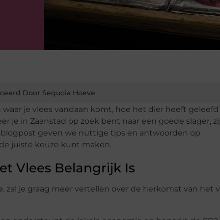
ceerd Door Sequoia Hoeve
 waar je vlees vandaan komt, hoe het dier heeft geleefd
r je in Zaanstad op zoek bent naar een goede slager, zi
e blogpost geven we nuttige tips en antwoorden op
 de juiste keuze kunt maken.
 Vlees Belangrijk Is
e
. zal je graag meer vertellen over de herkomst van het v