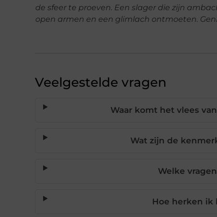
de sfeer te proeven. Een slager die zijn ambach
open armen en een glimlach ontmoeten. Geniet
Veelgestelde vragen
Waar komt het vlees van
Wat zijn de kenmerk
Welke vragen 
Hoe herken ik k