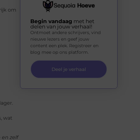
ijk om
Begin vandaag
met het
delen van jouw verhaal!
Ontmoet andere schrijvers, vind
nieuwe lezers en geef jouw
content een plek. Registreer en
blog mee op ons platform.
Deel je verhaal
ager.
, wat
 en zelf