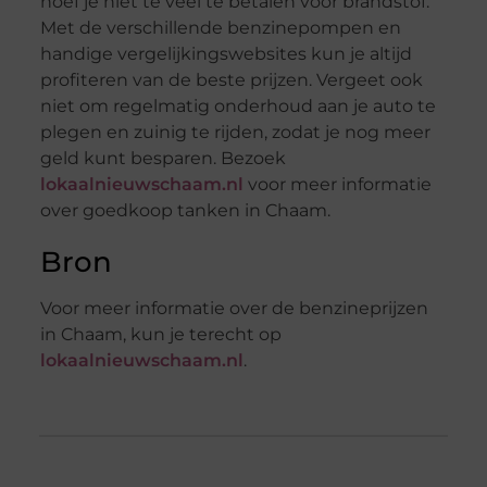
hoef je niet te veel te betalen voor brandstof.
Met de verschillende benzinepompen en
handige vergelijkingswebsites kun je altijd
profiteren van de beste prijzen. Vergeet ook
niet om regelmatig onderhoud aan je auto te
plegen en zuinig te rijden, zodat je nog meer
geld kunt besparen. Bezoek
lokaalnieuwschaam.nl
voor meer informatie
over goedkoop tanken in Chaam.
Bron
Voor meer informatie over de benzineprijzen
in Chaam, kun je terecht op
lokaalnieuwschaam.nl
.