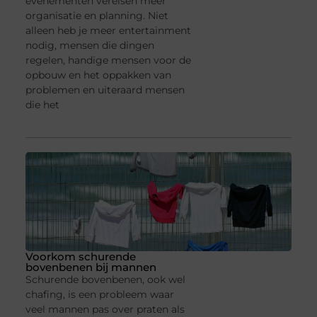
evenementen vereisen meer
organisatie en planning. Niet
alleen heb je meer entertainment
nodig, mensen die dingen
regelen, handige mensen voor de
opbouw en het oppakken van
problemen en uiteraard mensen
die het
Voorkom schurende
bovenbenen bij mannen
Schurende bovenbenen, ook wel
chafing, is een probleem waar
veel mannen pas over praten als