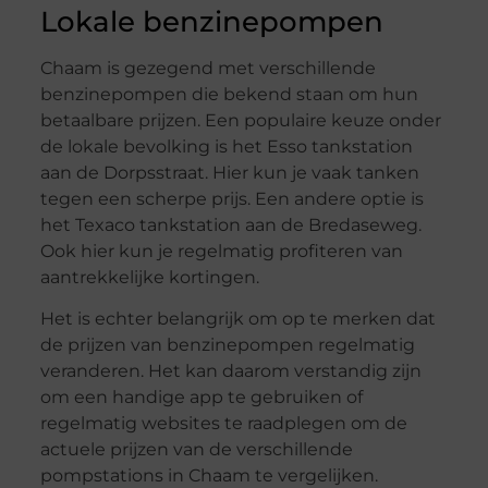
Lokale benzinepompen
Chaam is gezegend met verschillende
benzinepompen die bekend staan om hun
betaalbare prijzen. Een populaire keuze onder
de lokale bevolking is het Esso tankstation
aan de Dorpsstraat. Hier kun je vaak tanken
tegen een scherpe prijs. Een andere optie is
het Texaco tankstation aan de Bredaseweg.
Ook hier kun je regelmatig profiteren van
aantrekkelijke kortingen.
Het is echter belangrijk om op te merken dat
de prijzen van benzinepompen regelmatig
veranderen. Het kan daarom verstandig zijn
om een handige app te gebruiken of
regelmatig websites te raadplegen om de
actuele prijzen van de verschillende
pompstations in Chaam te vergelijken.