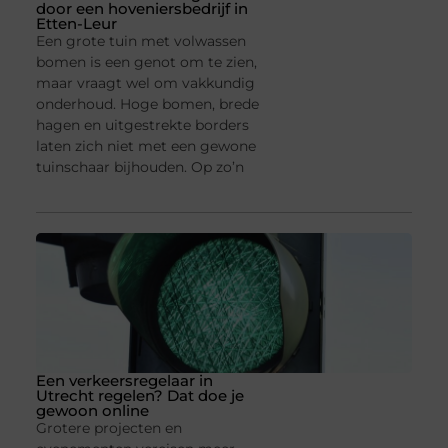
door een hoveniersbedrijf in
Etten-Leur
Een grote tuin met volwassen
bomen is een genot om te zien,
maar vraagt wel om vakkundig
onderhoud. Hoge bomen, brede
hagen en uitgestrekte borders
laten zich niet met een gewone
tuinschaar bijhouden. Op zo’n
Een verkeersregelaar in
Utrecht regelen? Dat doe je
gewoon online
Grotere projecten en