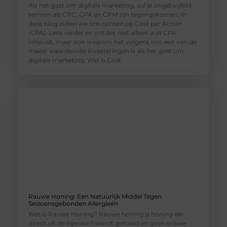
Als het gaat om digitale marketing, zul je ongetwijfeld
termen als CPC, CPA en CPM zijn tegengekomen. In
deze blog zullen we ons richten op Cost per Action
(CPA). Lees verder en ontdek niet alleen wat CPA
inhoudt, maar ook waarom het volgens ons een van de
meest waardevolle investeringen is als het gaat om
digitale marketing. Wat is Cost
Rauwe Honing: Een Natuurlijk Middel Tegen
Seizoensgebonden Allergieën
Wat is Rauwe Honing? Rauwe honing is honing die
direct uit de bijenkorf wordt gehaald en geen enkele