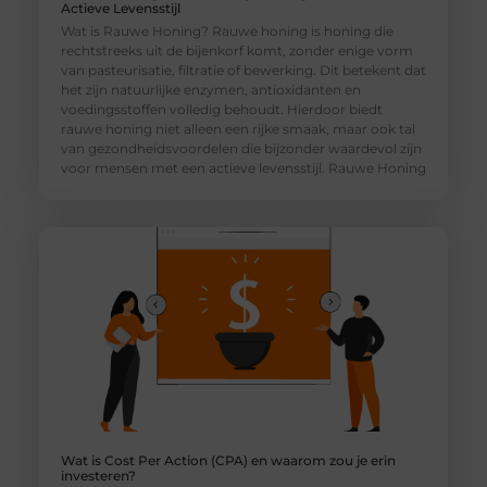
Actieve Levensstijl
Wat is Rauwe Honing? Rauwe honing is honing die
rechtstreeks uit de bijenkorf komt, zonder enige vorm
van pasteurisatie, filtratie of bewerking. Dit betekent dat
het zijn natuurlijke enzymen, antioxidanten en
voedingsstoffen volledig behoudt. Hierdoor biedt
rauwe honing niet alleen een rijke smaak, maar ook tal
van gezondheidsvoordelen die bijzonder waardevol zijn
voor mensen met een actieve levensstijl. Rauwe Honing
Wat is Cost Per Action (CPA) en waarom zou je erin
investeren?