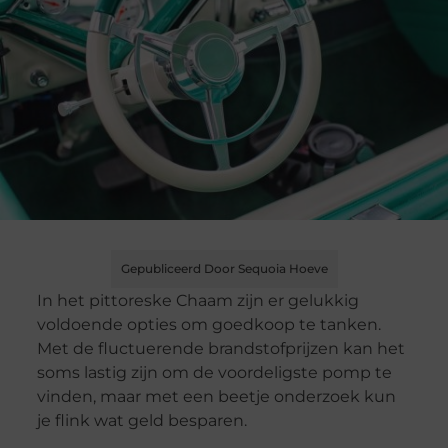
Gepubliceerd Door Sequoia Hoeve
In het pittoreske Chaam zijn er gelukkig
voldoende opties om goedkoop te tanken.
Met de fluctuerende brandstofprijzen kan het
soms lastig zijn om de voordeligste pomp te
vinden, maar met een beetje onderzoek kun
je flink wat geld besparen.