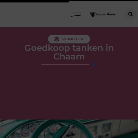
WINKELEN
Goedkoop tanken in
Chaam