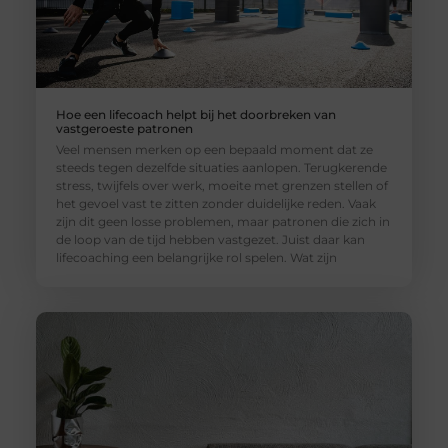
Hoe een lifecoach helpt bij het doorbreken van
vastgeroeste patronen
Veel mensen merken op een bepaald moment dat ze
steeds tegen dezelfde situaties aanlopen. Terugkerende
stress, twijfels over werk, moeite met grenzen stellen of
het gevoel vast te zitten zonder duidelijke reden. Vaak
zijn dit geen losse problemen, maar patronen die zich in
de loop van de tijd hebben vastgezet. Juist daar kan
lifecoaching een belangrijke rol spelen. Wat zijn