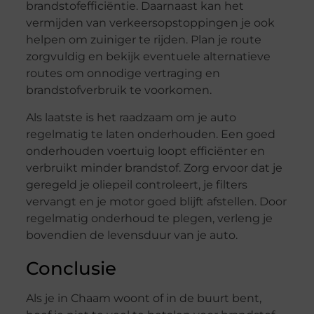
brandstofefficiëntie. Daarnaast kan het
vermijden van verkeersopstoppingen je ook
helpen om zuiniger te rijden. Plan je route
zorgvuldig en bekijk eventuele alternatieve
routes om onnodige vertraging en
brandstofverbruik te voorkomen.
Als laatste is het raadzaam om je auto
regelmatig te laten onderhouden. Een goed
onderhouden voertuig loopt efficiënter en
verbruikt minder brandstof. Zorg ervoor dat je
geregeld je oliepeil controleert, je filters
vervangt en je motor goed blijft afstellen. Door
regelmatig onderhoud te plegen, verleng je
bovendien de levensduur van je auto.
Conclusie
Als je in Chaam woont of in de buurt bent,