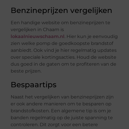
Benzineprijzen vergelijken
Een handige website om benzineprijzen te
vergelijken in Chaam is
lokaalnieuwschaam.nl
. Hier kun je eenvoudig
zien welke pomp de goedkoopste brandstof
aanbiedt. Ook vind je hier regelmatig updates
over speciale kortingsacties. Houd de website
dus goed in de gaten om te profiteren van de
beste prijzen.
Bespaartips
Naast het vergelijken van benzineprijzen zijn
er ook andere manieren om te besparen op
brandstofkosten. Een algemene tip is om je
banden regelmatig op de juiste spanning te
controleren. Dit zorgt voor een betere