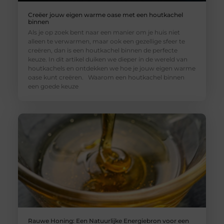
Creëer jouw eigen warme oase met een houtkachel
binnen
Als je op zoek bent naar een manier om je huis niet
alleen te verwarmen, maar ook een gezellige sfeer te
creëren, dan is een houtkachel binnen de perfecte
keuze. In dit artikel duiken we dieper in de wereld van
houtkachels en ontdekken we hoe je jouw eigen warme
oase kunt creëren. Waarom een houtkachel binnen
een goede keuze
Rauwe Honing: Een Natuurlijke Energiebron voor een