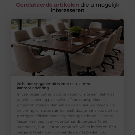
Gerelateerde artikelen
die u mogelijk
interesseren
2e hands vergadertafels voor een slimme
kantoorinrichting
In veel organisaties is de vergaderruimte een plek waar
dagelijks overleg plaatsvindt. Teams bespreken er
projecten, maken plannen en delen nieuwe ideeën. De
inrichting van deze ruimte heeft daarom invloed op hoe
prettig en efficiënt een vergadering verloopt. Daarom
kiezen veel bedrijven voor 2e hands vergadertafels
wanneer zij hun kantoor praktisch willen inrichten. Een
vergadertafel moet voldoende ruimte bieden voor