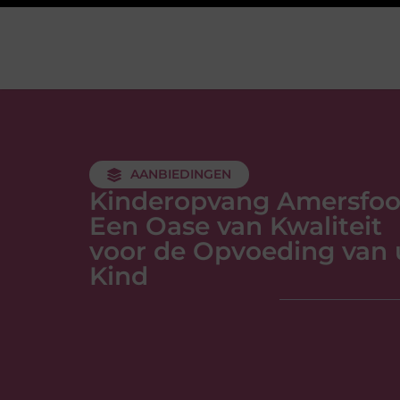
AANBIEDINGEN
Kinderopvang Amersfoo
Een Oase van Kwaliteit
voor de Opvoeding van
Kind