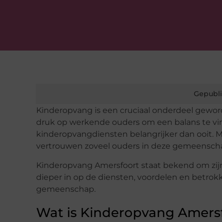
Gepubli
Kinderopvang is een cruciaal onderdeel gewo
druk op werkende ouders om een balans te vin
kinderopvangdiensten belangrijker dan ooit.
vertrouwen zoveel ouders in deze gemeensch
Kinderopvang Amersfoort staat bekend om zijn 
dieper in op de diensten, voordelen en betro
gemeenschap.
Wat is Kinderopvang Amers