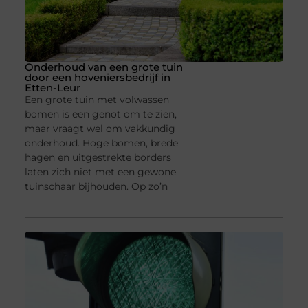
Onderhoud van een grote tuin
door een hoveniersbedrijf in
Etten-Leur
Een grote tuin met volwassen
bomen is een genot om te zien,
maar vraagt wel om vakkundig
onderhoud. Hoge bomen, brede
hagen en uitgestrekte borders
laten zich niet met een gewone
tuinschaar bijhouden. Op zo’n