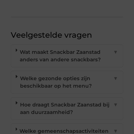
Veelgestelde vragen
Wat maakt Snackbar Zaanstad
▼
anders van andere snackbars?
Welke gezonde opties zijn
▼
beschikbaar op het menu?
Hoe draagt Snackbar Zaanstad bij
▼
aan duurzaamheid?
Welke gemeenschapsactiviteiten
▼