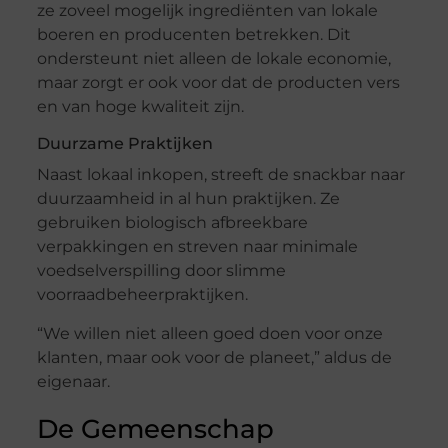
ze zoveel mogelijk ingrediënten van lokale
boeren en producenten betrekken. Dit
ondersteunt niet alleen de lokale economie,
maar zorgt er ook voor dat de producten vers
en van hoge kwaliteit zijn.
Duurzame Praktijken
Naast lokaal inkopen, streeft de snackbar naar
duurzaamheid in al hun praktijken. Ze
gebruiken biologisch afbreekbare
verpakkingen en streven naar minimale
voedselverspilling door slimme
voorraadbeheerpraktijken.
“We willen niet alleen goed doen voor onze
klanten, maar ook voor de planeet,” aldus de
eigenaar.
De Gemeenschap