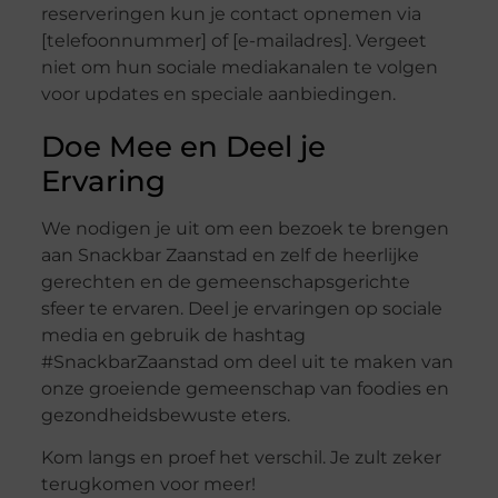
reserveringen kun je contact opnemen via
[telefoonnummer] of [e-mailadres]. Vergeet
niet om hun sociale mediakanalen te volgen
voor updates en speciale aanbiedingen.
Doe Mee en Deel je
Ervaring
We nodigen je uit om een bezoek te brengen
aan Snackbar Zaanstad en zelf de heerlijke
gerechten en de gemeenschapsgerichte
sfeer te ervaren. Deel je ervaringen op sociale
media en gebruik de hashtag
#SnackbarZaanstad om deel uit te maken van
onze groeiende gemeenschap van foodies en
gezondheidsbewuste eters.
Kom langs en proef het verschil. Je zult zeker
terugkomen voor meer!