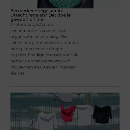
Een verkeersregelaar in
Utrecht regelen? Dat doe je
gewoon online
Grotere projecten en
evenementen vereisen meer
organisatie en planning. Niet
alleen heb je meer entertainment
nodig, mensen die dingen
regelen, handige mensen voor de
opbouw en het oppakken van
problemen en uiteraard mensen
die het