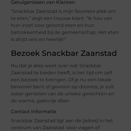
Getuigenissen van Klanten
“Snackbar Zaanstad is mijn favoriete plek om
te eten,” zegt een trouwe klant. “Ik hou van
hun inzet voor gezond eten en hun
betrokkenheid bij de gemeenschap. Het eten
is altijd vers en heerlijk!”
Bezoek Snackbar Zaanstad
Nu dat je alles weet over wat Snackbar
Zaanstad te bieden heeft, is het tijd om zelf
een bezoek te brengen. Of je nu een lokale
bewoner bent of gewoon op doorreis, je zult
zeker genieten van de unieke gerechten en
de warme, gastvrije sfeer.
Contact Informatie
Snackbar Zaanstad ligt aan de [adres] in het
centrum van Zaanstad. Voor vragen of