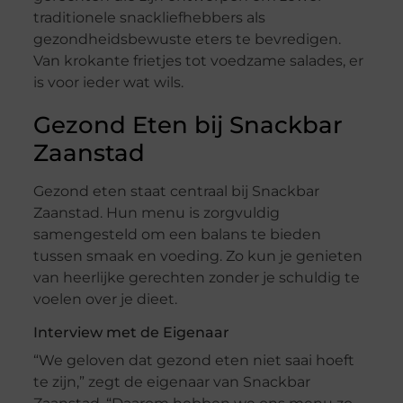
traditionele snackliefhebbers als
gezondheidsbewuste eters te bevredigen.
Van krokante frietjes tot voedzame salades, er
is voor ieder wat wils.
Gezond Eten bij Snackbar
Zaanstad
Gezond eten staat centraal bij Snackbar
Zaanstad. Hun menu is zorgvuldig
samengesteld om een balans te bieden
tussen smaak en voeding. Zo kun je genieten
van heerlijke gerechten zonder je schuldig te
voelen over je dieet.
Interview met de Eigenaar
“We geloven dat gezond eten niet saai hoeft
te zijn,” zegt de eigenaar van Snackbar