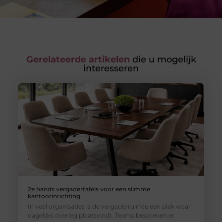
Gerelateerde artikelen
die u mogelijk
interesseren
2e hands vergadertafels voor een slimme
kantoorinrichting
In veel organisaties is de vergaderruimte een plek waar
dagelijks overleg plaatsvindt. Teams bespreken er