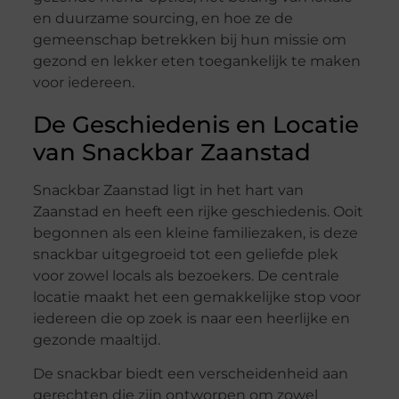
en duurzame sourcing, en hoe ze de
gemeenschap betrekken bij hun missie om
gezond en lekker eten toegankelijk te maken
voor iedereen.
De Geschiedenis en Locatie
van Snackbar Zaanstad
Snackbar Zaanstad ligt in het hart van
Zaanstad en heeft een rijke geschiedenis. Ooit
begonnen als een kleine familiezaken, is deze
snackbar uitgegroeid tot een geliefde plek
voor zowel locals als bezoekers. De centrale
locatie maakt het een gemakkelijke stop voor
iedereen die op zoek is naar een heerlijke en
gezonde maaltijd.
De snackbar biedt een verscheidenheid aan
gerechten die zijn ontworpen om zowel