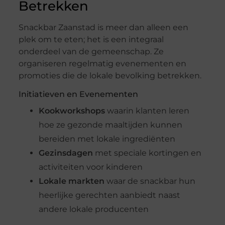
Betrekken
Snackbar Zaanstad is meer dan alleen een
plek om te eten; het is een integraal
onderdeel van de gemeenschap. Ze
organiseren regelmatig evenementen en
promoties die de lokale bevolking betrekken.
Initiatieven en Evenementen
Kookworkshops
waarin klanten leren
hoe ze gezonde maaltijden kunnen
bereiden met lokale ingrediënten
Gezinsdagen
met speciale kortingen en
activiteiten voor kinderen
Lokale markten
waar de snackbar hun
heerlijke gerechten aanbiedt naast
andere lokale producenten