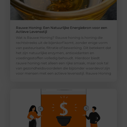
Rauwe Honing: Een Natuurlijke Energiebron voor een
Actieve Levensstijl
Wat is Rauwe Honing? Rauwe honing is honing die
rechtstreeks uit de bijenkorf komt, zonder enige vorm
van pasteurisatie, filtratie of bewerking. Dit betekent dat
het zijn natuurlijke enzymen, antioxidanten en
voedingsstoffen volledig behoudt. Hierdoor biedt
rauwe honing niet alleen een rijke smaak, maar ook tal
van gezondheidsvoordelen die bijzonder waardevol zijn
voor mensen met een actieve levensstijl. Rauwe Honing