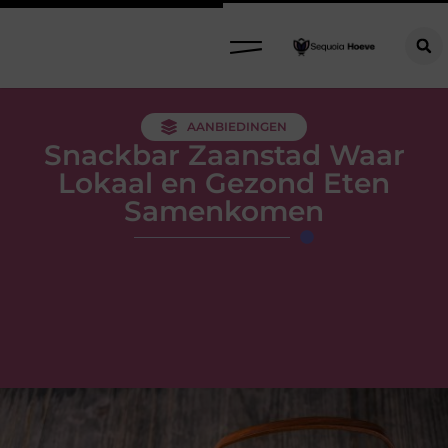
AANBIEDINGEN
Snackbar Zaanstad Waar
Lokaal en Gezond Eten
Samenkomen