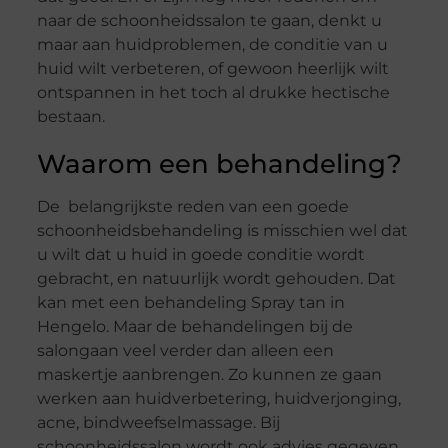
naar de schoonheidssalon te gaan, denkt u
maar aan huidproblemen, de conditie van u
huid wilt verbeteren, of gewoon heerlijk wilt
ontspannen in het toch al drukke hectische
bestaan.
Waarom een behandeling?
De belangrijkste reden van een goede
schoonheidsbehandeling is misschien wel dat
u wilt dat u huid in goede conditie wordt
gebracht, en natuurlijk wordt gehouden. Dat
kan met een behandeling Spray tan in
Hengelo. Maar de behandelingen bij de
salongaan veel verder dan alleen een
maskertje aanbrengen. Zo kunnen ze gaan
werken aan huidverbetering, huidverjonging,
acne, bindweefselmassage. Bij
schoonheidssalon wordt ook advies gegeven