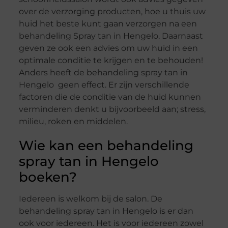
over de verzorging producten, hoe u thuis uw
huid het beste kunt gaan verzorgen na een
behandeling Spray tan in Hengelo. Daarnaast
geven ze ook een advies om uw huid in een
optimale conditie te krijgen en te behouden!
Anders heeft de behandeling spray tan in
Hengelo geen effect. Er zijn verschillende
factoren die de conditie van de huid kunnen
verminderen denkt u bijvoorbeeld aan; stress,
milieu, roken en middelen.
Wie kan een behandeling
spray tan in Hengelo
boeken?
Iedereen is welkom bij de salon. De
behandeling spray tan in Hengelo is er dan
ook voor iedereen. Het is voor iedereen zowel