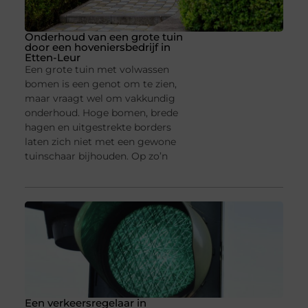
Onderhoud van een grote tuin
door een hoveniersbedrijf in
Etten-Leur
Een grote tuin met volwassen
bomen is een genot om te zien,
maar vraagt wel om vakkundig
onderhoud. Hoge bomen, brede
hagen en uitgestrekte borders
laten zich niet met een gewone
tuinschaar bijhouden. Op zo’n
Een verkeersregelaar in