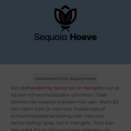
Gepubliceerd Door Sequoia Hoeve
Een
behandeling Spray tan in Hengelo
kun je
bij een schoonheidssalon uitvoeren. Daar
denken de meeste mensen niet aan. Want bij
een salon kom je voor een maskertjes of
schoonheidsbehandeling, niet voor een
behandeling Spray tan in Hengelo. Toch kan
dat goed. En er zijn nog meer redenen om