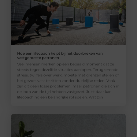
Hoe een lifecoach helpt bij het doorbreken van
vastgeroeste patronen
Veel mensen merken op een bepaald moment dat ze
steeds tegen dezelfde situaties aanlopen. Terugkerende
stress, twijfels over werk, moeite met grenzen stellen of
het gevoel vast te zitten zonder duidelijke reden. Vaak
zijn dit geen losse problemen, maar patronen die zich in
de loop van de tijd hebben vastgezet. Juist daar kan
lifecoaching een belangrijke rol spelen. Wat zijn