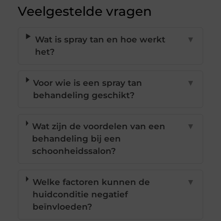
Veelgestelde vragen
Wat is spray tan en hoe werkt
▼
het?
Voor wie is een spray tan
▼
behandeling geschikt?
Wat zijn de voordelen van een
▼
behandeling bij een
schoonheidssalon?
Welke factoren kunnen de
▼
huidconditie negatief
beïnvloeden?