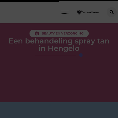
BEAUTY EN VERZORGING
Een behandeling spray tan
in Hengelo