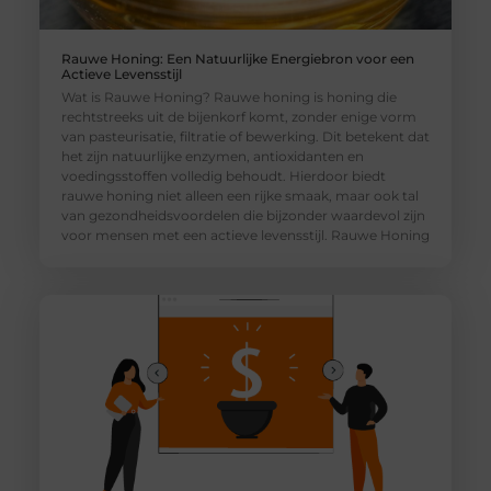
Rauwe Honing: Een Natuurlijke Energiebron voor een
Actieve Levensstijl
Wat is Rauwe Honing? Rauwe honing is honing die
rechtstreeks uit de bijenkorf komt, zonder enige vorm
van pasteurisatie, filtratie of bewerking. Dit betekent dat
het zijn natuurlijke enzymen, antioxidanten en
voedingsstoffen volledig behoudt. Hierdoor biedt
rauwe honing niet alleen een rijke smaak, maar ook tal
van gezondheidsvoordelen die bijzonder waardevol zijn
voor mensen met een actieve levensstijl. Rauwe Honing