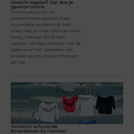
Utrecht regelen? Dat doe je
gewoon online
Grotere projecten en
evenementen vereisen meer
organisatie en planning. Niet
alleen heb je meer entertainment
nodig, mensen die dingen
regelen, handige mensen voor de
opbouw en het oppakken van
problemen en uiteraard mensen
die het
Voorkom schurende
bovenbenen bij mannen