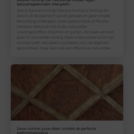
Seizoensgebonden Allergieën
Wat is Rauwe Honing? Rauwe honing is honing die
direct uit de bijenkorf wordt gehaald en geen enkele
bewerking ondergaat, zoals pasteurisatie of filtratie.
Hierdoor behoudt het al zijn natuurlijke
voedingsstoffen, enzymen en pollen, die vaak verloren
gaan in verwerkte honing. Deze onbewerkte vorm van
honing heeft niet alleen voordelen voor de algehele
gezondheid, maar kan ook een effectieve natuurlijke
Jouw ruimte, jouw sfeer: ontdek de perfecte
plafondoplossing