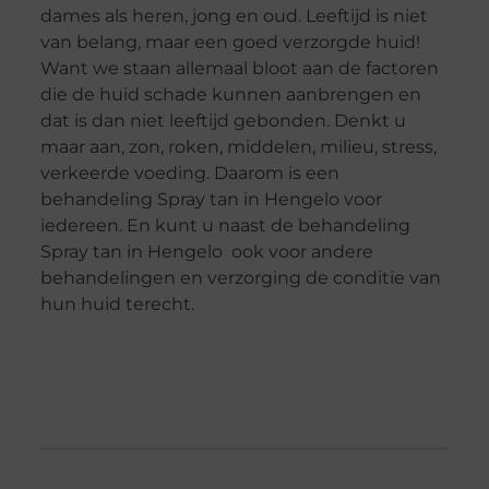
dames als heren, jong en oud. Leeftijd is niet
van belang, maar een goed verzorgde huid!
Want we staan allemaal bloot aan de factoren
die de huid schade kunnen aanbrengen en
dat is dan niet leeftijd gebonden. Denkt u
maar aan, zon, roken, middelen, milieu, stress,
verkeerde voeding. Daarom is een
behandeling Spray tan in Hengelo voor
iedereen. En kunt u naast de behandeling
Spray tan in Hengelo ook voor andere
behandelingen en verzorging de conditie van
hun huid terecht.