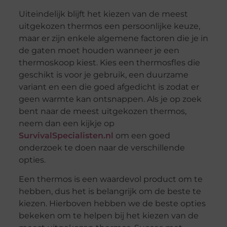
Uiteindelijk blijft het kiezen van de meest
uitgekozen thermos een persoonlijke keuze,
maar er zijn enkele algemene factoren die je in
de gaten moet houden wanneer je een
thermoskoop kiest. Kies een thermosfles die
geschikt is voor je gebruik, een duurzame
variant en een die goed afgedicht is zodat er
geen warmte kan ontsnappen. Als je op zoek
bent naar de meest uitgekozen thermos,
neem dan een kijkje op
SurvivalSpecialisten.nl
om een goed
onderzoek te doen naar de verschillende
opties.
Een thermos is een waardevol product om te
hebben, dus het is belangrijk om de beste te
kiezen. Hierboven hebben we de beste opties
bekeken om te helpen bij het kiezen van de