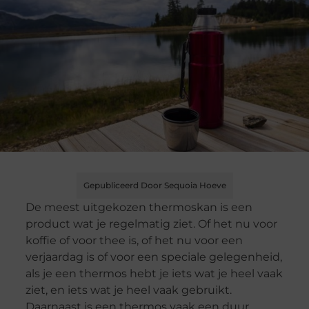
Gepubliceerd Door Sequoia Hoeve
De meest uitgekozen thermoskan is een
product wat je regelmatig ziet. Of het nu voor
koffie of voor thee is, of het nu voor een
verjaardag is of voor een speciale gelegenheid,
als je een thermos hebt je iets wat je heel vaak
ziet, en iets wat je heel vaak gebruikt.
Daarnaast is een thermos vaak een duur