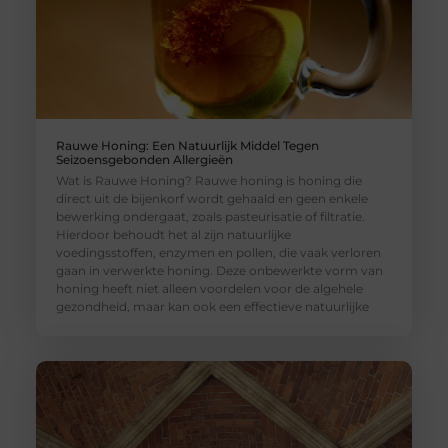
Rauwe Honing: Een Natuurlijk Middel Tegen
Seizoensgebonden Allergieën
Wat is Rauwe Honing? Rauwe honing is honing die
direct uit de bijenkorf wordt gehaald en geen enkele
bewerking ondergaat, zoals pasteurisatie of filtratie.
Hierdoor behoudt het al zijn natuurlijke
voedingsstoffen, enzymen en pollen, die vaak verloren
gaan in verwerkte honing. Deze onbewerkte vorm van
honing heeft niet alleen voordelen voor de algehele
gezondheid, maar kan ook een effectieve natuurlijke