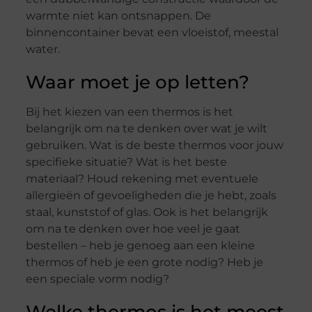
warmte niet kan ontsnappen. De
binnencontainer bevat een vloeistof, meestal
water.
Waar moet je op letten?
Bij het kiezen van een thermos is het
belangrijk om na te denken over wat je wilt
gebruiken. Wat is de beste thermos voor jouw
specifieke situatie? Wat is het beste
materiaal? Houd rekening met eventuele
allergieën of gevoeligheden die je hebt, zoals
staal, kunststof of glas. Ook is het belangrijk
om na te denken over hoe veel je gaat
bestellen – heb je genoeg aan een kleine
thermos of heb je een grote nodig? Heb je
een speciale vorm nodig?