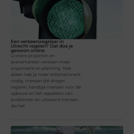
Een verkeersregelaar in
Utrecht regelen? Dat doe je
gewoon online
Grotere projecten en
evenementen vereisen meer
organisatie en planning. Niet
alleen heb je meer entertainment
nodig, mensen die dingen
regelen, handige mensen voor de
opbouw en het oppakken van
problemen en uiteraard mensen
die het