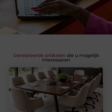
Gerelateerde artikelen
die u mogelijk
interesseren