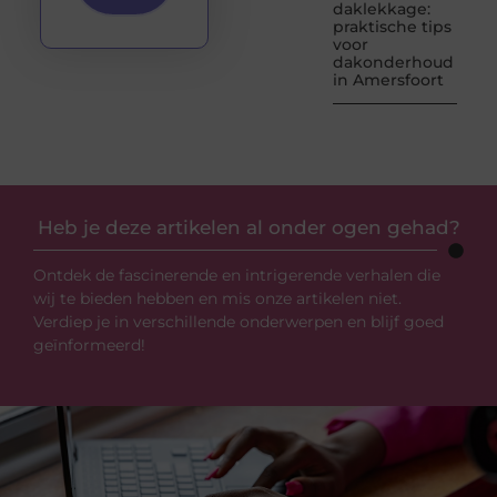
daklekkage:
praktische tips
voor
dakonderhoud
in Amersfoort
Heb je deze artikelen al onder ogen gehad?
Ontdek de fascinerende en intrigerende verhalen die
wij te bieden hebben en mis onze artikelen niet.
Verdiep je in verschillende onderwerpen en blijf goed
geïnformeerd!