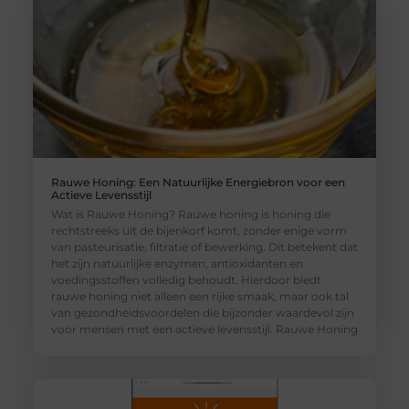
Rauwe Honing: Een Natuurlijke Energiebron voor een
Actieve Levensstijl
Wat is Rauwe Honing? Rauwe honing is honing die
rechtstreeks uit de bijenkorf komt, zonder enige vorm
van pasteurisatie, filtratie of bewerking. Dit betekent dat
het zijn natuurlijke enzymen, antioxidanten en
voedingsstoffen volledig behoudt. Hierdoor biedt
rauwe honing niet alleen een rijke smaak, maar ook tal
van gezondheidsvoordelen die bijzonder waardevol zijn
voor mensen met een actieve levensstijl. Rauwe Honing