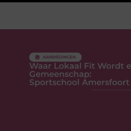
AANBIEDINGEN
Waar Lokaal Fit Wordt 
Gemeenschap:
Sportschool Amersfoort