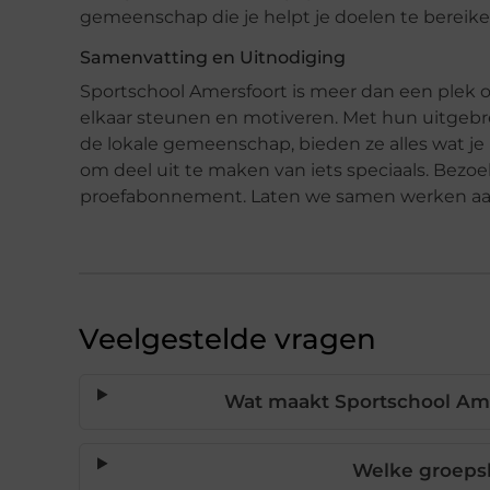
gemeenschap die je helpt je doelen te bereike
Samenvatting en Uitnodiging
Sportschool Amersfoort is meer dan een plek 
elkaar steunen en motiveren. Met hun uitgebre
de lokale gemeenschap, bieden ze alles wat je 
om deel uit te maken van iets speciaals. Bezo
proefabonnement. Laten we samen werken aan 
Veelgestelde vragen
Wat maakt Sportschool Ame
Welke groeps