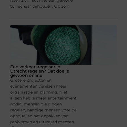
laten zich niet met een gewone
tuinschaar bijhouden. Op zo’n
Een verkeersregelaar in
Utrecht regelen? Dat doe je
gewoon online
Grotere projecten en
evenementen vereisen meer
organisatie en planning. Niet
alleen heb je meer entertainment
nodig, mensen die dingen
regelen, handige mensen voor de
opbouw en het oppakken van
problemen en uiteraard mensen