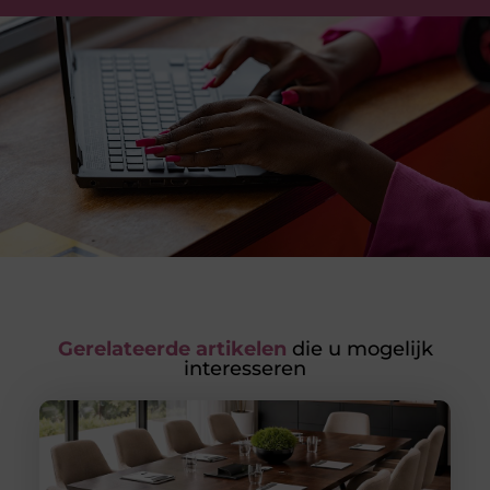
Gerelateerde artikelen
die u mogelijk
interesseren