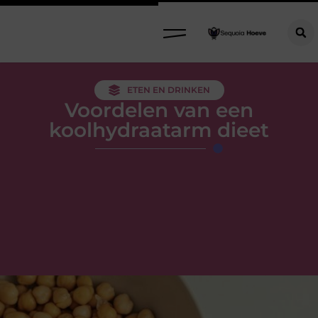
ETEN EN DRINKEN
Voordelen van een
koolhydraatarm dieet