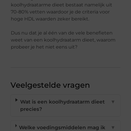
koolhydraatarme dieet bestaat namelijk uit
70-80% vetten waardoor je de criteria voor
hoge HDL waarden zeker bereikt.
Dus nu dat je al één van de vele benefieten
weet van een koolhydraatarm dieet, waarom
probeer je het niet eens uit?
Veelgestelde vragen
Wat is een koolhydraatarm dieet
▼
precies?
Welke voedingsmiddelen mag ik
▼