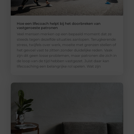
Hoe een lifecoach helpt bij het doorbreken van
vastgeroeste patronen
Veel mensen merken op een bepaald moment dat ze
steeds tegen dezelfde situaties aanlopen. Terugkerende
stress, twijfels over werk, moeite met grenzen stellen of
het gevoel vast te zitten zonder duidelijke reden. Vaak
zijn dit geen losse problemen, maar patronen die zich in
de loop van de tijd hebben vastgezet. Juist daar kan
lifecoaching een belangrijke rol spelen. Wat zijn