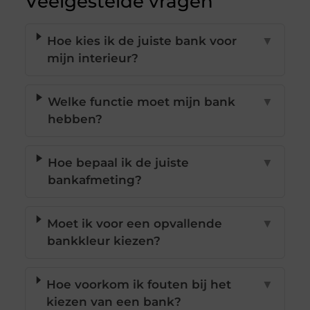
Veelgestelde vragen
Hoe kies ik de juiste bank voor
▼
mijn interieur?
Welke functie moet mijn bank
▼
hebben?
Hoe bepaal ik de juiste
▼
bankafmeting?
Moet ik voor een opvallende
▼
bankkleur kiezen?
Hoe voorkom ik fouten bij het
▼
kiezen van een bank?