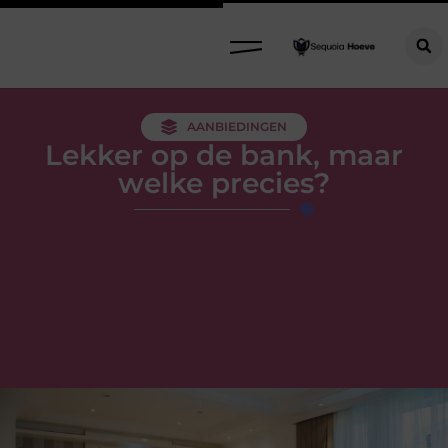
AANBIEDINGEN
Lekker op de bank, maar
welke precies?