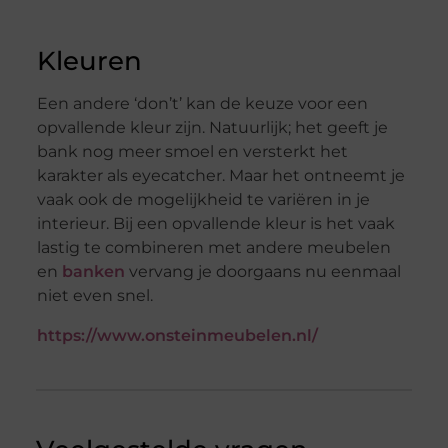
Kleuren
Een andere ‘don’t’ kan de keuze voor een
opvallende kleur zijn. Natuurlijk; het geeft je
bank nog meer smoel en versterkt het
karakter als eyecatcher. Maar het ontneemt je
vaak ook de mogelijkheid te variëren in je
interieur. Bij een opvallende kleur is het vaak
lastig te combineren met andere meubelen
en
banken
vervang je doorgaans nu eenmaal
niet even snel.
https://www.onsteinmeubelen.nl/