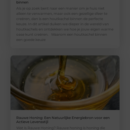
binnen
Als je op zoek bent naar een manier om je huis niet
alleen te verwarmen, maar ook een gezellige sfeer te
creëren, dan is een houtkachel binnen de perfecte
keuze. In dit artikel duiken we dieper in de wereld van
houtkachels en ontdekken we hoe je jouw eigen warme
oase kunt creëren. Waarom een houtkachel binnen
een goede keuze
Rauwe Honing: Een Natuurlijke Energiebron voor een
Actieve Levensstijl
Wat is Rauwe Honing? Rauwe honing is honing die