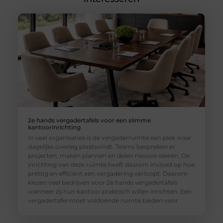
2e hands vergadertafels voor een slimme
kantoorinrichting
In veel organisaties is de vergaderruimte een plek waar
dagelijks overleg plaatsvindt. Teams bespreken er
projecten, maken plannen en delen nieuwe ideeën. De
inrichting van deze ruimte heeft daarom invloed op hoe
prettig en efficiënt een vergadering verloopt. Daarom
kiezen veel bedrijven voor 2e hands vergadertafels
wanneer zij hun kantoor praktisch willen inrichten. Een
vergadertafel moet voldoende ruimte bieden voor