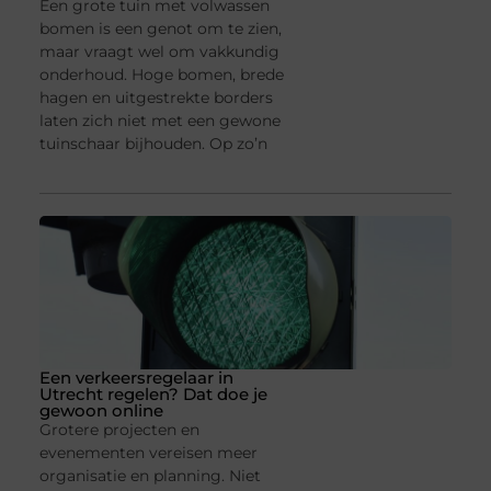
Een grote tuin met volwassen
bomen is een genot om te zien,
maar vraagt wel om vakkundig
onderhoud. Hoge bomen, brede
hagen en uitgestrekte borders
laten zich niet met een gewone
tuinschaar bijhouden. Op zo’n
Een verkeersregelaar in
Utrecht regelen? Dat doe je
gewoon online
Grotere projecten en
evenementen vereisen meer
organisatie en planning. Niet