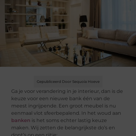
Gepubliceerd Door Sequoia Hoeve
Ga je voor verandering in je interieur, dan is de
keuze voor een nieuwe bank één van de
meest ingrijpende. Een groot meubel is nu
eenmaal vlot sfeerbepalend. In het woud aan
banken
is het soms echter lastig keuze
maken. Wij zetten de belangrijkste do’s en
dont’s op een rijtje: