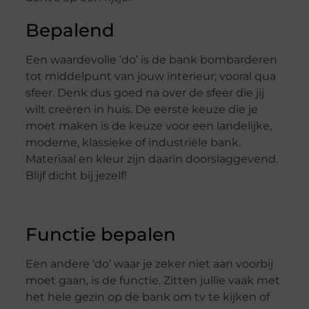
Bepalend
Een waardevolle ‘do’ is de bank bombarderen
tot middelpunt van jouw interieur; vooral qua
sfeer. Denk dus goed na over de sfeer die jij
wilt creëren in huis. De eerste keuze die je
moet maken is de keuze voor een landelijke,
moderne, klassieke of industriële bank.
Materiaal en kleur zijn daarin doorslaggevend.
Blijf dicht bij jezelf!
Functie bepalen
Een andere ‘do’ waar je zeker niet aan voorbij
moet gaan, is de functie. Zitten jullie vaak met
het hele gezin op de bank om tv te kijken of