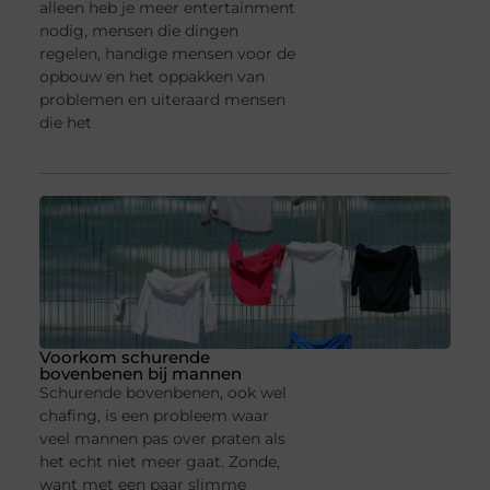
alleen heb je meer entertainment
nodig, mensen die dingen
regelen, handige mensen voor de
opbouw en het oppakken van
problemen en uiteraard mensen
die het
Voorkom schurende
bovenbenen bij mannen
Schurende bovenbenen, ook wel
chafing, is een probleem waar
veel mannen pas over praten als
het echt niet meer gaat. Zonde,
want met een paar slimme